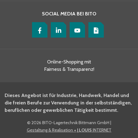
SOCIAL MEDIA BEI BITO
Online-Shopping mit
Fairness & Transparenz!
Dieses Angebot ist für Industrie, Handwerk, Handel und
die freien Berufe zur Verwendung in der selbstständigen,
beruflichen oder gewerblichen Tätigkeit bestimmt.
©
2026 BITO-Lagertechnik Bittmann GmbH
|
Gestaltung & Realisation
+ | LOUIS
INTERNET