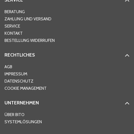
BERATUNG
ZAHLUNG UND VERSAND
SERVICE
KONTAKT
BESTELLUNG WIDERRUFEN
RECHTLICHES
AGB
IMPRESSUM
DATENSCHUTZ
COOKIE MANAGEMENT
UNTERNEHMEN
ÜBER BITO
SYSTEMLÖSUNGEN