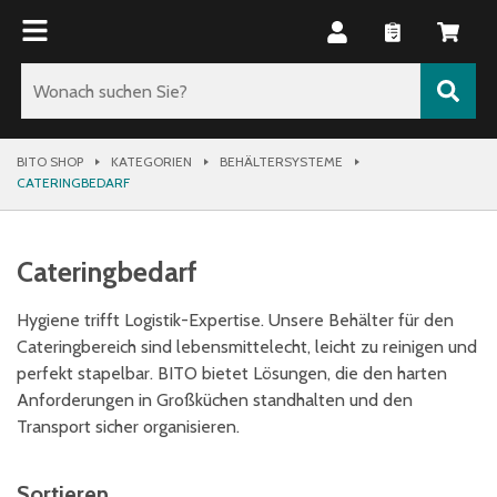
BITO SHOP
KATEGORIEN
BEHÄLTERSYSTEME
CATERINGBEDARF
Cateringbedarf
Hygiene trifft Logistik-Expertise. Unsere Behälter für den
Cateringbereich sind lebensmittelecht, leicht zu reinigen und
perfekt stapelbar. BITO bietet Lösungen, die den harten
Anforderungen in Großküchen standhalten und den
Transport sicher organisieren.
Sortieren