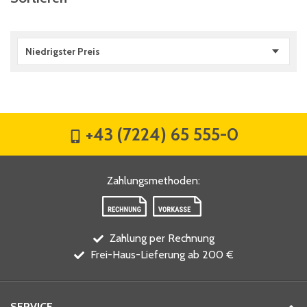
Niedrigster Preis
+43 (7224) 65 555-0
Zahlungsmethoden
:
Zahlung per Rechnung
Frei-Haus-Lieferung ab 200 €
SERVICE