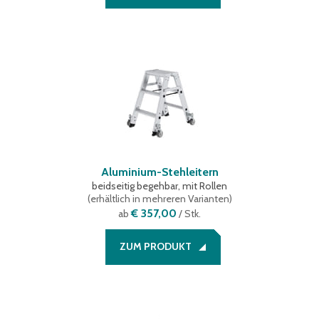
Aluminium-Stehleitern
beidseitig begehbar, mit Rollen
(
erhältlich in mehreren Varianten
)
€ 357,00
ab
/ Stk.
ZUM PRODUKT