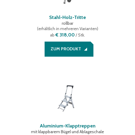
Stahl-Holz-Tritte
rollbar
(
erhältlich in mehreren Varianten
)
€ 318,00
ab
/ Stk.
ZUM PRODUKT
Aluminium-Klapptreppen
mit klappbarem Bügel und Ablageschale