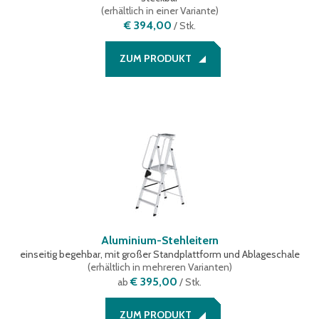
(
erhältlich in einer Variante
)
€ 394,00
/
Stk.
ZUM PRODUKT
Aluminium-Stehleitern
einseitig begehbar, mit großer Standplattform und Ablageschale
(
erhältlich in mehreren Varianten
)
€ 395,00
ab
/ Stk.
ZUM PRODUKT