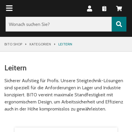
BITO SHOP
KATEGORIEN
LEITERN
Leitern
Sicherer Aufstieg für Profis. Unsere Steigtechnik-Lösungen
sind speziell für die Anforderungen in Lager und Industrie
konzipiert. BITO vereint maximale Standfestigkeit mit
ergonomischem Design, um Arbeitssicherheit und Effizienz
auch in der Höhe kompromisslos zu gewährleisten.