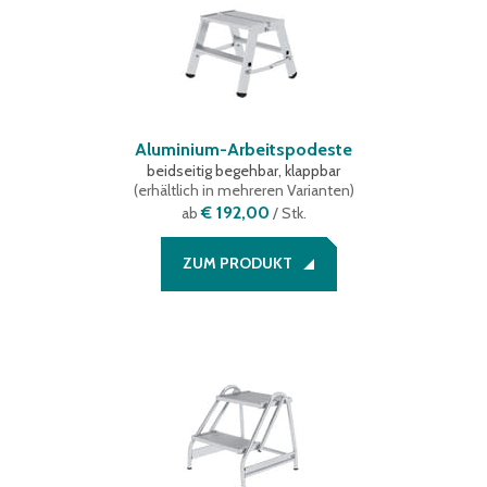
Aluminium-Arbeitspodeste
beidseitig begehbar, klappbar
(
erhältlich in mehreren Varianten
)
€ 192,00
ab
/ Stk.
ZUM PRODUKT