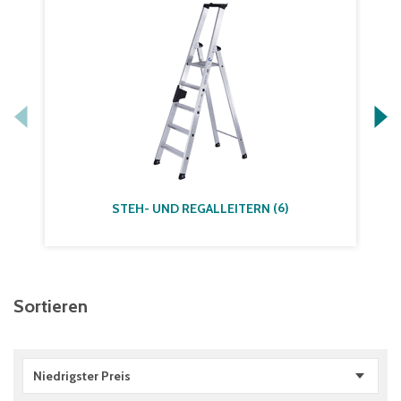
(
6
)
STEH- UND REGALLEITERN
Sortieren
Niedrigster Preis