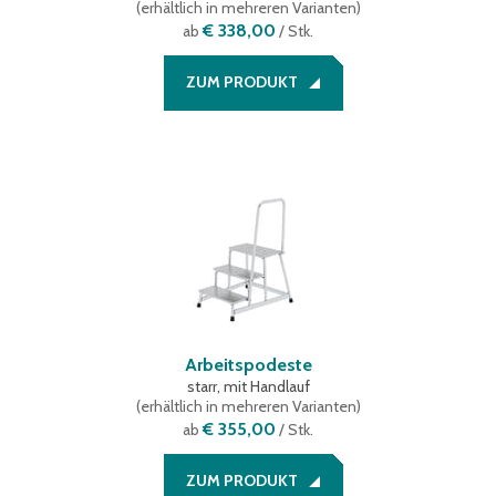
(
erhältlich in mehreren Varianten
)
€ 338,00
ab
/ Stk.
ZUM PRODUKT
Arbeitspodeste
starr, mit Handlauf
(
erhältlich in mehreren Varianten
)
€ 355,00
ab
/ Stk.
ZUM PRODUKT