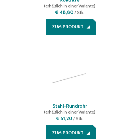
(
erhältlich in einer Variante
)
€ 48,80
/
Stk.
ZUM PRODUKT
Stahl-Rundrohr
(
erhältlich in einer Variante
)
€ 51,20
/
Stk.
ZUM PRODUKT