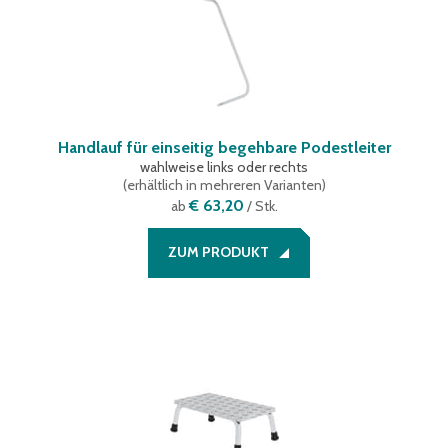
Handlauf für einseitig begehbare Podestleiter
wahlweise links oder rechts
(
erhältlich in mehreren Varianten
)
€ 63,20
ab
/ Stk.
ZUM PRODUKT