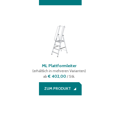
ML Plattformleiter
(
erhältlich in mehreren Varianten
)
€ 402,00
ab
/ Stk.
ZUM PRODUKT