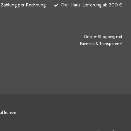
Zahlung per Rechnung
Frei-Haus-Lieferung ab 200 €
Online-Shopping mit
Fairness & Transparenz!
uflichen