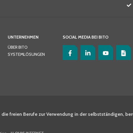
UNTERNEHMEN
SOCIAL MEDIA BEI BITO
ÜBER BITO
SYSTEMLÖSUNGEN
 die freien Berufe zur Verwendung in der selbstständigen, ber