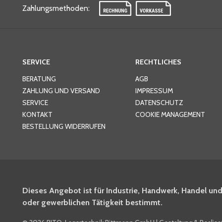
Zahlungsmethoden
:
SERVICE
RECHTLICHES
BERATUNG
AGB
ZAHLUNG UND VERSAND
IMPRESSUM
SERVICE
DATENSCHUTZ
KONTAKT
COOKIE MANAGEMENT
BESTELLUNG WIDERRUFEN
Dieses Angebot ist für Industrie, Handwerk, Handel und
oder gewerblichen Tätigkeit bestimmt.