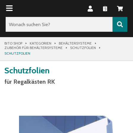
BITO SHOP
KATEGORIEN
BEHÄLTERSYSTEME
ZUBEHÖR FÜR BEHÄLTERSYSTEME
SCHUTZFOLIEN
SCHUTZFOLIEN
Schutzfolien
für Regalkästen RK