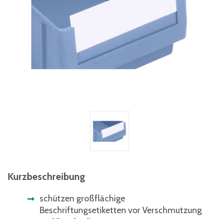
Kurzbeschreibung
schützen großflächige
Beschriftungsetiketten vor Verschmutzung