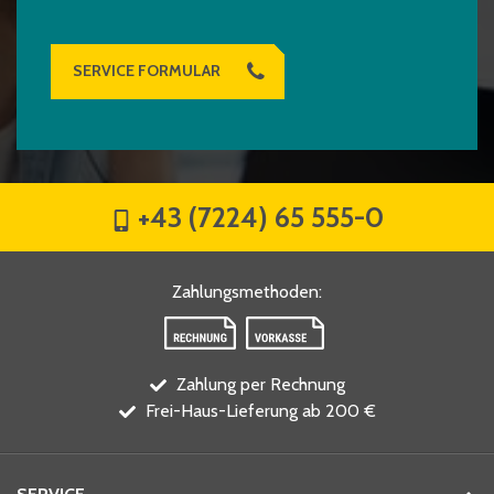
SERVICE FORMULAR
+43 (7224) 65 555-0
Zahlungsmethoden
:
Zahlung per Rechnung
Frei-Haus-Lieferung ab 200 €