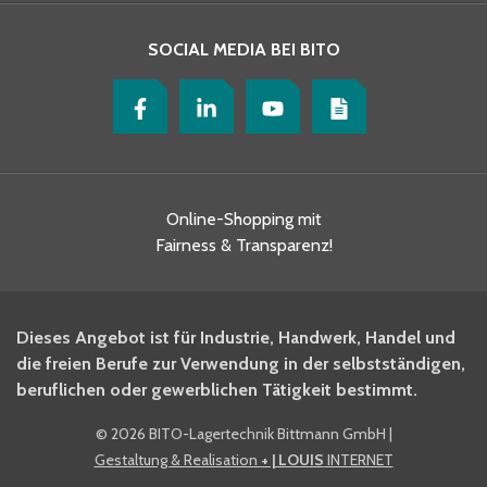
SOCIAL MEDIA BEI BITO
Online-Shopping mit
Fairness & Transparenz!
Dieses Angebot ist für Industrie, Handwerk, Handel und
die freien Berufe zur Verwendung in der selbstständigen,
beruflichen oder gewerblichen Tätigkeit bestimmt.
©
2026 BITO-Lagertechnik Bittmann GmbH
|
Gestaltung & Realisation
+ | LOUIS
INTERNET