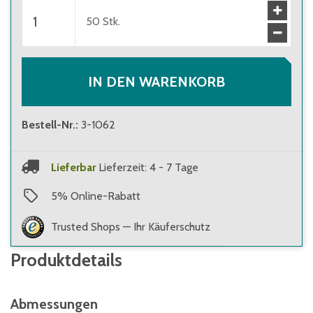
50
Stk.
IN DEN WARENKORB
Bestell-Nr.
:
3-1062
Lieferbar
Lieferzeit: 4 - 7 Tage
5
%
Online-Rabatt
Trusted Shops — Ihr Käuferschutz
Produktdetails
Abmessungen