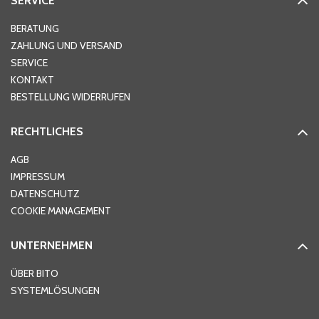
SERVICE
BERATUNG
ZAHLUNG UND VERSAND
SERVICE
KONTAKT
BESTELLUNG WIDERRUFEN
RECHTLICHES
AGB
IMPRESSUM
DATENSCHUTZ
COOKIE MANAGEMENT
UNTERNEHMEN
ÜBER BITO
SYSTEMLÖSUNGEN