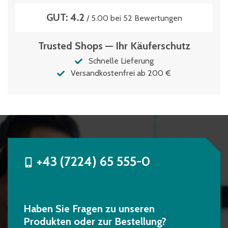
GUT: 4.2
/ 5.00 bei 52 Bewertungen
Trusted Shops — Ihr Käuferschutz
Schnelle Lieferung
Versandkostenfrei ab 200 €
+43 (7224) 65 555-0
Haben Sie Fragen zu unseren
Produkten oder zur Bestellung?