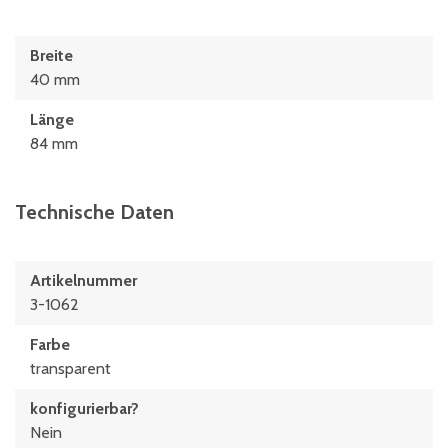
Breite
40 mm
Länge
84 mm
Technische Daten
Artikelnummer
3-1062
Farbe
transparent
konfigurierbar?
Nein