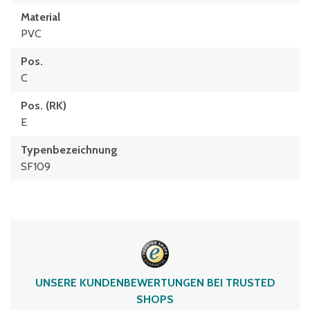
Material
PVC
Pos.
C
Pos. (RK)
E
Typenbezeichnung
SF109
UNSERE KUNDENBEWERTUNGEN BEI TRUSTED
SHOPS