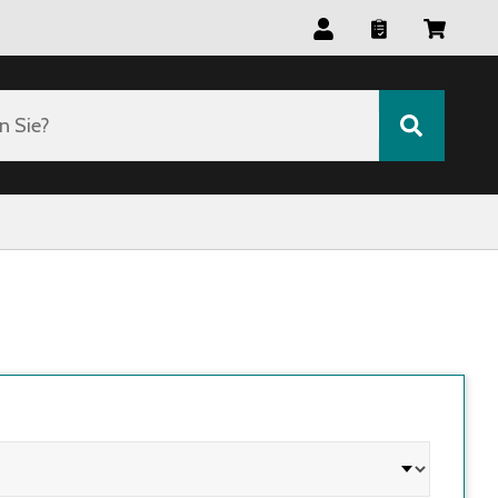
n Sie?