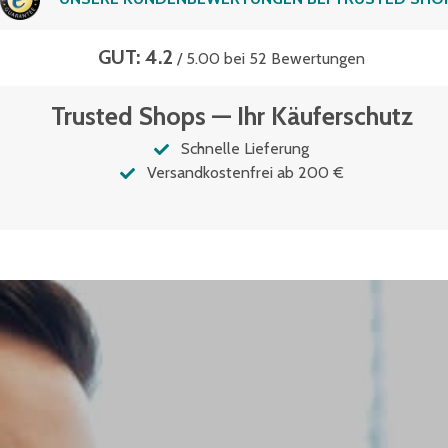
GUT: 4.2
/ 5.00 bei 52 Bewertungen
Trusted Shops — Ihr Käuferschutz
Schnelle Lieferung
Versandkostenfrei ab 200 €