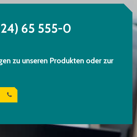
224) 65 555-0
gen zu unseren Produkten oder zur