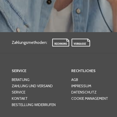
Zahlungsmethoden
:
SERVICE
RECHTLICHES
BERATUNG
AGB
ZAHLUNG UND VERSAND
IMPRESSUM
SERVICE
DATENSCHUTZ
KONTAKT
COOKIE MANAGEMENT
BESTELLUNG WIDERRUFEN