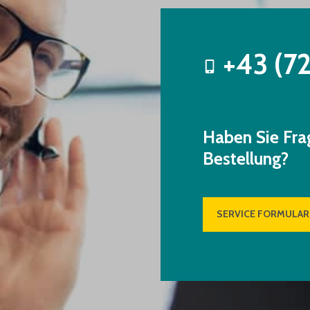
+43 (7
Haben Sie Fra
Bestellung?
SERVICE FORMULAR