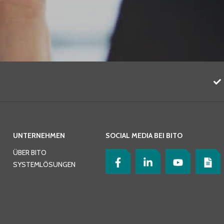
UNTERNEHMEN
SOCIAL MEDIA BEI BITO
ÜBER BITO
SYSTEMLÖSUNGEN