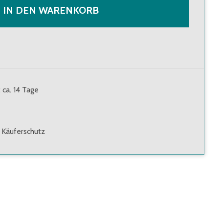
IN DEN WARENKORB
: ca. 14 Tage
 Käuferschutz