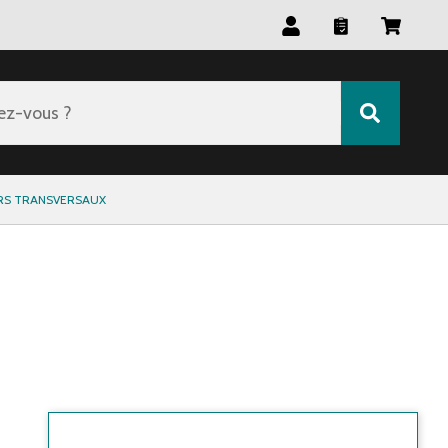
ez-vous ?
RS TRANSVERSAUX