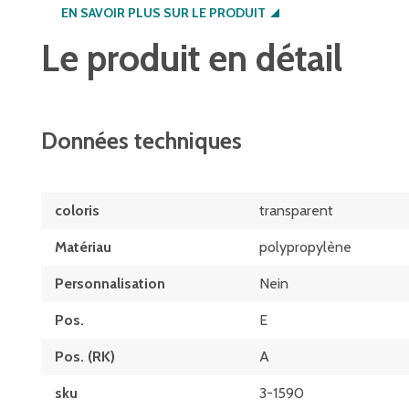
EN SAVOIR PLUS SUR LE PRODUIT
Le produit en détail
Données techniques
coloris
transparent
Matériau
polypropylène
Personnalisation
Nein
Pos.
E
Pos. (RK)
A
sku
3-1590