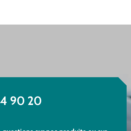
84 90 20