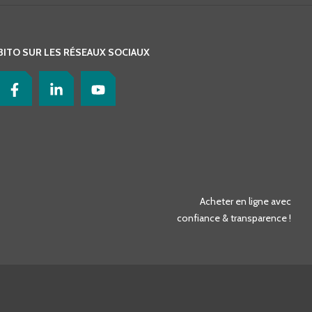
BITO SUR LES RÉSEAUX SOCIAUX
Acheter en ligne avec
confiance & transparence !