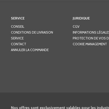
SERVICE
JURIDIQUE
CONSEIL
CGV
CONDITIONS DE LIVRAISON
INFORMATIONS LÉGALE
SERVICE
PROTECTION DE VOS 
CONTACT
COOKIE MANAGEMENT
ANNULER LA COMMANDE
Nos offres sont exclusivement valables pour les industri