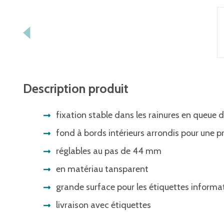
Description produit
fixation stable dans les rainures en queue 
fond à bords intérieurs arrondis pour une pr
réglables au pas de 44 mm
en matériau tansparent
grande surface pour les étiquettes informa
livraison avec étiquettes