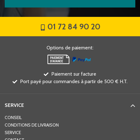
01 72 84 90 20
Options de paiement
:
Paiement sur facture
Port payé pour commandes à partir de 500 € H.T.
SERVICE
CONSEIL
CONDITIONS DE LIVRAISON
SERVICE