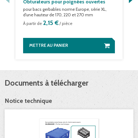
Obturateurs pour poignées ouvertes
pour bacs gerbables norme Europe, série XL,
d'une hauteur de 170, 220 et 270 mm
2,15 €
À partir de
/ pièce
METTRE AU PANIER
Documents à télécharger
Notice technique