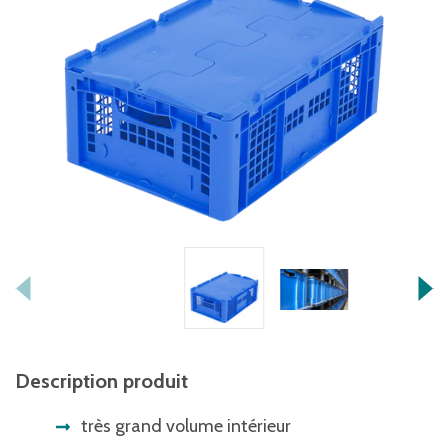
Description produit
très grand volume intérieur