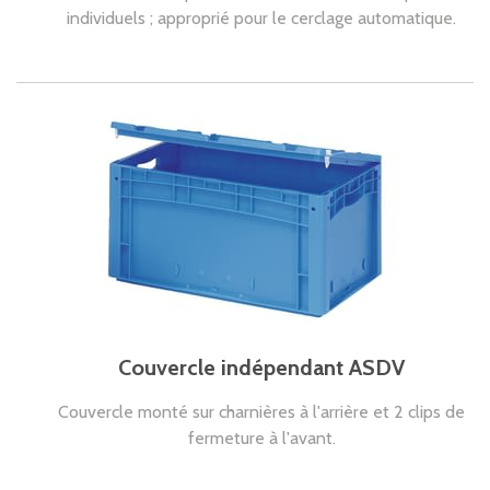
individuels ; approprié pour le cerclage automatique.
Couvercle indépendant ASDV
Couvercle monté sur charnières à l'arrière et 2 clips de
fermeture à l'avant.