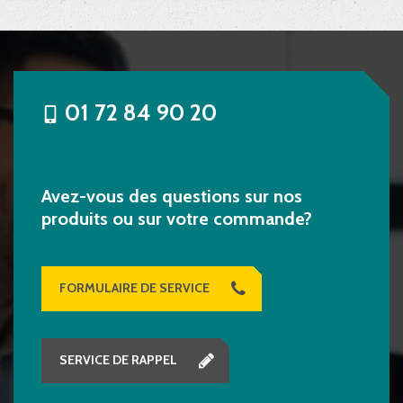
01 72 84 90 20
Avez-vous des questions sur nos
produits ou sur votre commande?
FORMULAIRE DE SERVICE
SERVICE DE RAPPEL