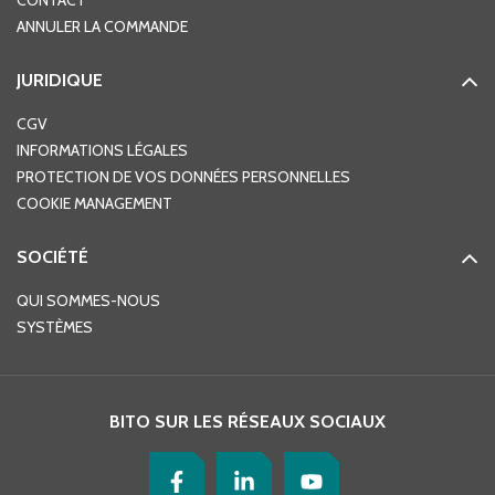
CONTACT
ANNULER LA COMMANDE
JURIDIQUE
CGV
INFORMATIONS LÉGALES
PROTECTION DE VOS DONNÉES PERSONNELLES
COOKIE MANAGEMENT
SOCIÉTÉ
QUI SOMMES-NOUS
SYSTÈMES
BITO SUR LES RÉSEAUX SOCIAUX