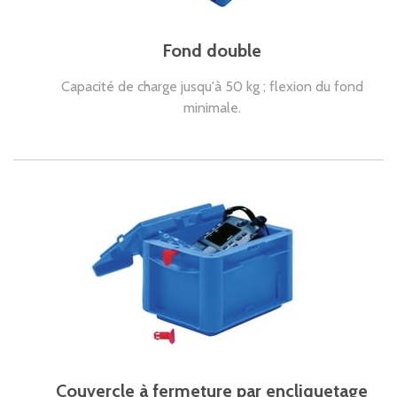
Fond double
Capacité de charge jusqu'à 50 kg ; flexion du fond
minimale.
Couvercle à fermeture par encliquetage