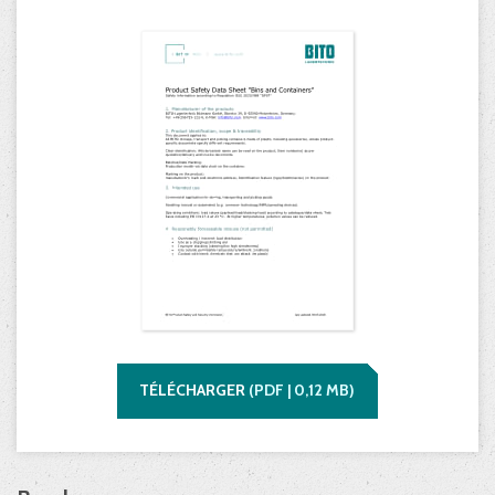
TÉLÉCHARGER
(
PDF |
0,12
MB)