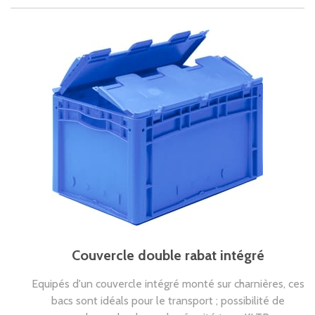
Couvercle double rabat intégré
Equipés d'un couvercle intégré monté sur charnières, ces
bacs sont idéals pour le transport ; possibilité de