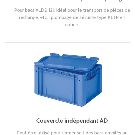
Pour bacs XLD21121, idéal pour le transport de pièces de
rechange, etc. ; plombage de sécurité type KLTP en
option.
Couvercle indépendant AD
Peut être utilisé pour fermer soit des bacs empilés ou