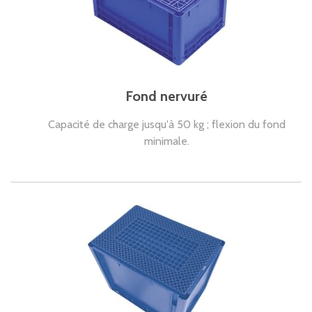
Fond nervuré
Capacité de charge jusqu'à 50 kg ; flexion du fond
minimale.