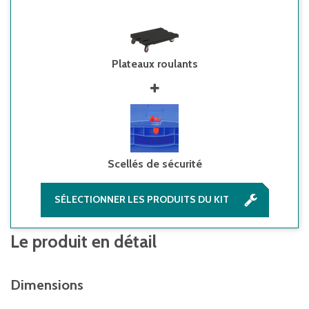
Plateaux roulants
Scellés de sécurité
SÉLECTIONNER LES PRODUITS DU KIT
Le produit en détail
Dimensions