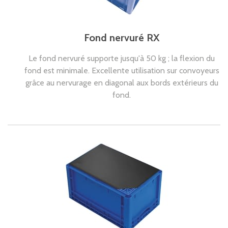
Fond nervuré RX
Le fond nervuré supporte jusqu'à 50 kg ; la flexion du
fond est minimale. Excellente utilisation sur convoyeurs
grâce au nervurage en diagonal aux bords extérieurs du
fond.