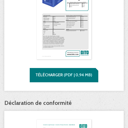
TÉLÉCHARGER
(
PDF |
0,94
MB)
Déclaration de conformité