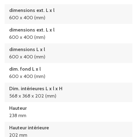
dimensions ext. L x l
600 x 400 (mm)
dimensions ext. L x l
600 x 400 (mm)
dimensions L x l
600 x 400 (mm)
dim. fond L x l
600 x 400 (mm)
Dim. intérieures L x l x H
568 x 368 x 202 (mm)
Hauteur
238 mm
Hauteur intérieure
202 mm