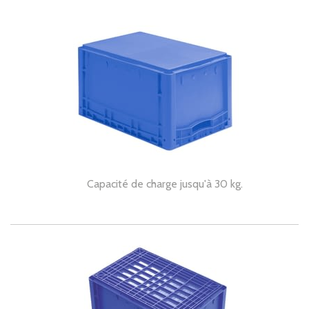
Capacité de charge jusqu'à 30 kg.