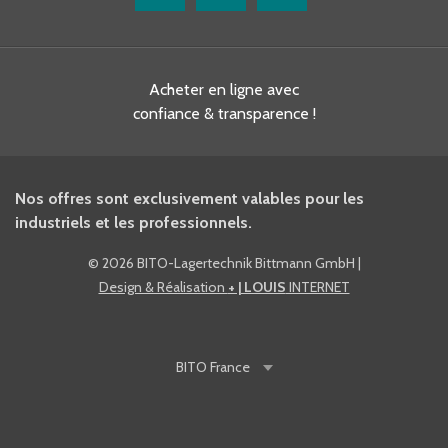
Acheter en ligne avec
confiance & transparence !
Nos offres sont exclusivement valables pour les
industriels et les professionnels.
©
2026 BITO-Lagertechnik Bittmann GmbH
|
Design & Réalisation
+ | LOUIS
INTERNET
BITO
France