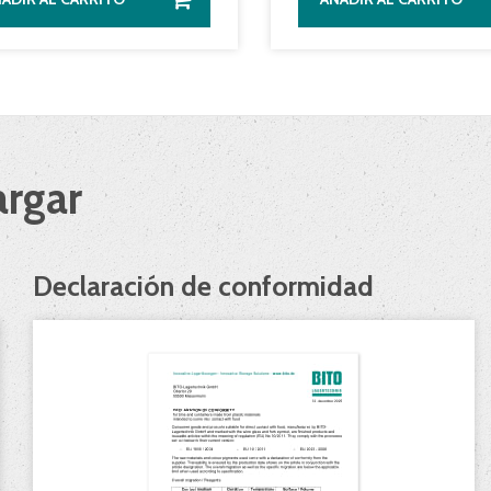
rgar
Declaración de conformidad