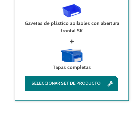
Gavetas de plástico apilables con abertura
frontal SK
Tapas completas
SELECCIONAR SET DE PRODUCTO