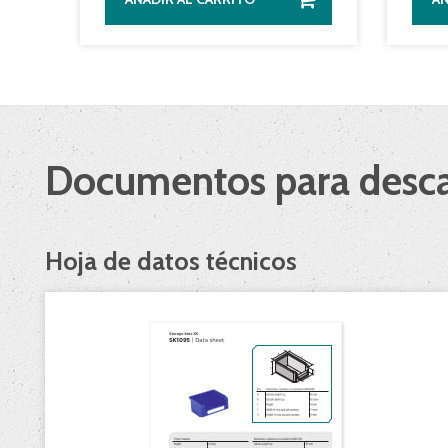
Documentos para desca
Hoja de datos técnicos