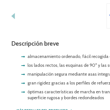
Descripción breve
almacenamiento ordenado, fácil recogida
los lados rectos, las esquinas de 90° y las 
manipulación segura mediante asas integ
gran rigidez gracias a los perfiles de refue
óptimas características de marcha en tran
superficie rugosa y bordes redondeados