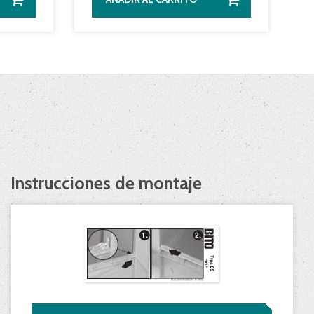
Instrucciones de montaje