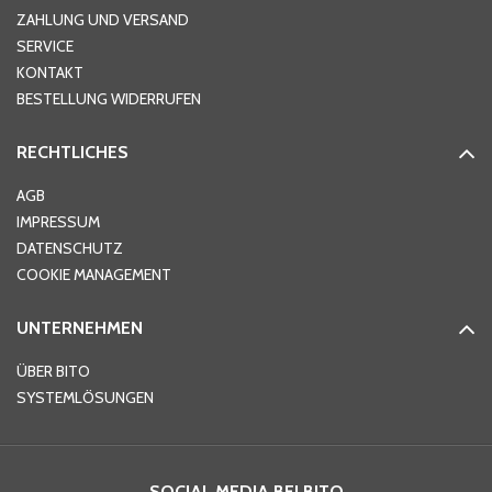
ZAHLUNG UND VERSAND
SERVICE
KONTAKT
BESTELLUNG WIDERRUFEN
RECHTLICHES
AGB
IMPRESSUM
DATENSCHUTZ
COOKIE MANAGEMENT
UNTERNEHMEN
ÜBER BITO
SYSTEMLÖSUNGEN
SOCIAL MEDIA BEI BITO