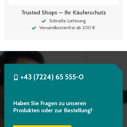
Trusted Shops — Ihr Käuferschutz
Schnelle Lieferung
Versandkostenfrei ab 200 €
+43 (7224) 65 555-0
Haben Sie Fragen zu unseren
Produkten oder zur Bestellung?