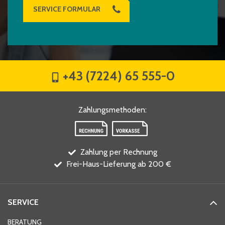
SERVICE FORMULAR
+43 (7224) 65 555-0
Zahlungsmethoden
:
Zahlung per Rechnung
Frei-Haus-Lieferung ab 200 €
SERVICE
BERATUNG