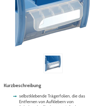
Kurzbeschreibung
selbstklebende Trägerfolien, die das
Entfernen von Aufklebern von