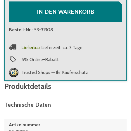
IN DEN WARENKORB
Bestell-Nr.
:
53-31308
Lieferbar
Lieferzeit: ca. 7 Tage
5
%
Online-Rabatt
Trusted Shops — Ihr Käuferschutz
Produktdetails
Technische Daten
Artikelnummer