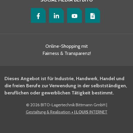
Online-Shopping mit
Fairness & Transparenz!
Dieses Angebot ist für Industrie, Handwerk, Handel und
die freien Berufe zur Verwendung in der selbstständigen,
beruflichen oder gewerblichen Tätigkeit bestimmt.
©
2026 BITO-Lagertechnik Bittmann GmbH
|
Gestaltung & Realisation
+ | LOUIS
INTERNET