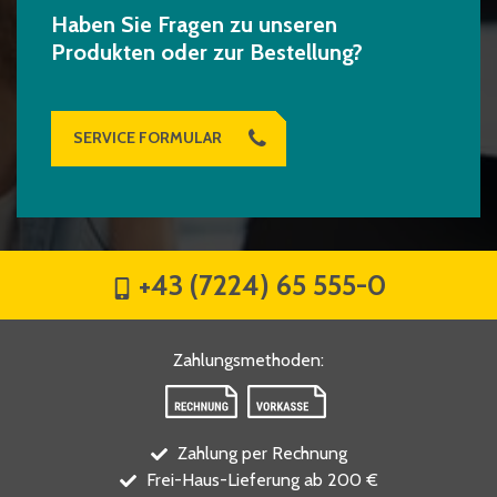
Haben Sie Fragen zu unseren
Produkten oder zur Bestellung?
SERVICE FORMULAR
+43 (7224) 65 555-0
Zahlungsmethoden
:
Zahlung per Rechnung
Frei-Haus-Lieferung ab 200 €