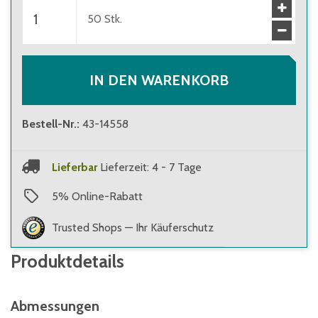
50
Stk.
IN DEN WARENKORB
Bestell-Nr.
:
43-14558
Lieferbar
Lieferzeit: 4 - 7 Tage
5
%
Online-Rabatt
Trusted Shops — Ihr Käuferschutz
Produktdetails
Abmessungen