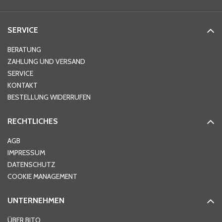
SERVICE
BERATUNG
ZAHLUNG UND VERSAND
SERVICE
KONTAKT
BESTELLUNG WIDERRUFEN
RECHTLICHES
AGB
IMPRESSUM
DATENSCHUTZ
COOKIE MANAGEMENT
UNTERNEHMEN
ÜBER BITO