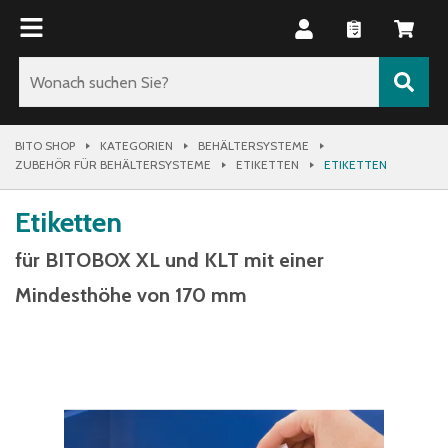
BITO SHOP
KATEGORIEN
BEHÄLTERSYSTEME
ZUBEHÖR FÜR BEHÄLTERSYSTEME
ETIKETTEN
ETIKETTEN
Etiketten
für BITOBOX XL und KLT mit einer
Mindesthöhe von 170 mm