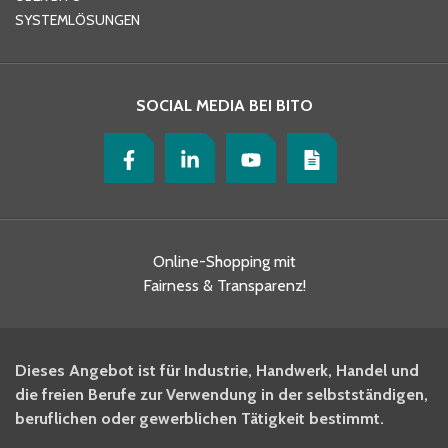
SYSTEMLÖSUNGEN
SOCIAL MEDIA BEI BITO
Online-Shopping mit
Fairness & Transparenz!
Dieses Angebot ist für Industrie, Handwerk, Handel und
die freien Berufe zur Verwendung in der selbstständigen,
beruflichen oder gewerblichen Tätigkeit bestimmt.