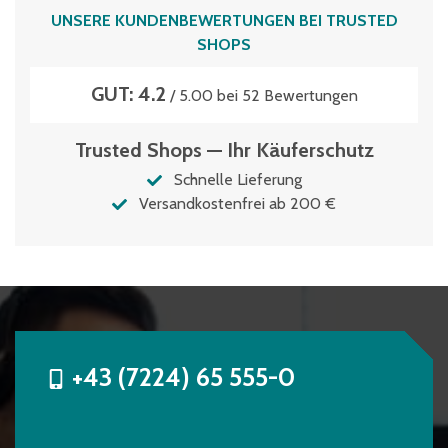
UNSERE KUNDENBEWERTUNGEN BEI TRUSTED
SHOPS
GUT: 4.2
/ 5.00 bei 52 Bewertungen
Trusted Shops — Ihr Käuferschutz
Schnelle Lieferung
Versandkostenfrei ab 200 €
+43 (7224) 65 555-0