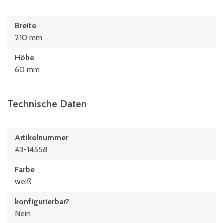
Breite
210 mm
Höhe
60 mm
Technische Daten
Artikelnummer
43-14558
Farbe
weiß
konfigurierbar?
Nein