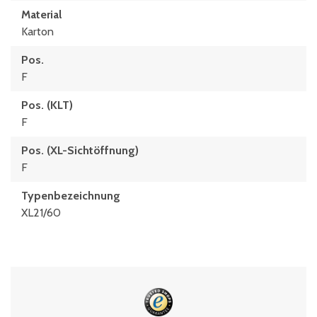
Material
Karton
Pos.
F
Pos. (KLT)
F
Pos. (XL-Sichtöffnung)
F
Typenbezeichnung
XL21/60