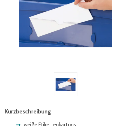
Kurzbeschreibung
weiße Etikettenkartons