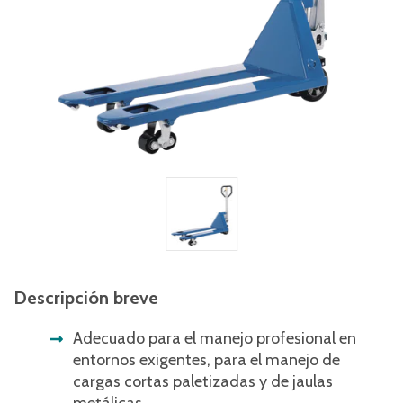
Descripción breve
Adecuado para el manejo profesional en
entornos exigentes, para el manejo de
cargas cortas paletizadas y de jaulas