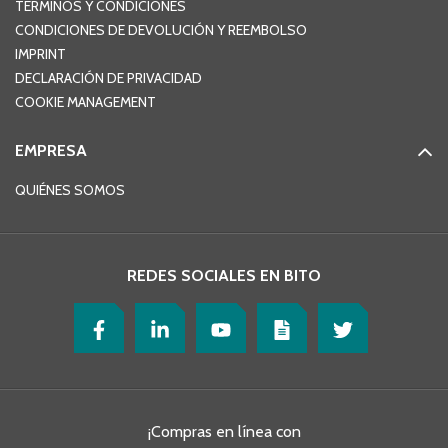
TERMINOS Y CONDICIONES
CONDICIONES DE DEVOLUCIÓN Y REEMBOLSO
IMPRINT
DECLARACIÓN DE PRIVACIDAD
COOKIE MANAGEMENT
EMPRESA
QUIÉNES SOMOS
REDES SOCIALES EN BITO
¡Compras en línea con