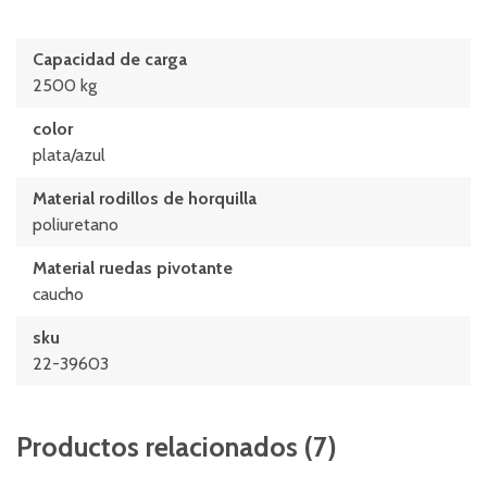
Capacidad de carga
2500 kg
color
plata/azul
Material rodillos de horquilla
poliuretano
Material ruedas pivotante
caucho
sku
22-39603
Productos relacionados
(
7
)