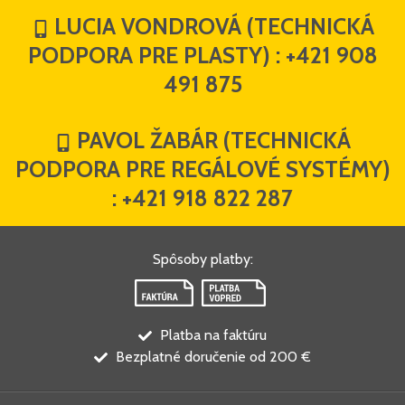
LUCIA VONDROVÁ (TECHNICKÁ
PODPORA PRE PLASTY) :
+421 908
491 875
PAVOL ŽABÁR (TECHNICKÁ
PODPORA PRE REGÁLOVÉ SYSTÉMY)
:
+421 918 822 287
Spôsoby platby
:
Platba na faktúru
Bezplatné doručenie od 200 €