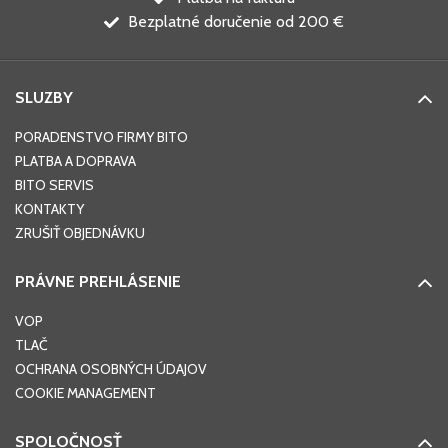
Bezplatné doručenie od 200 €
SLUZBY
PORADENSTVO FIRMY BITO
PLATBA A DOPRAVA
BITO SERVIS
KONTAKTY
ZRUŠIŤ OBJEDNÁVKU
PRÁVNE PREHLÁSENIE
VOP
TLAČ
OCHRANA OSOBNÝCH ÚDAJOV
COOKIE MANAGEMENT
SPOLOČNOSŤ