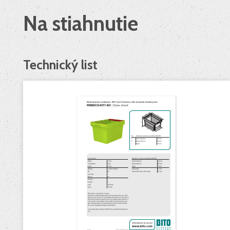
Na stiahnutie
Technický list