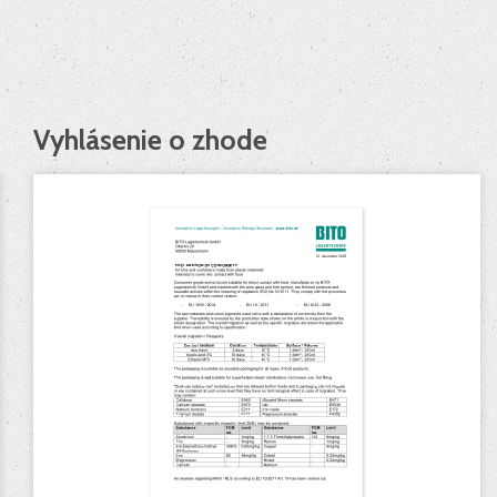
Vyhlásenie o zhode