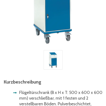
Kurzbeschreibung
Flügeltürschrank (B x H x T: 500 x 600 x 600
mm) verschließbar, mit 1 festen und 2
verstellbaren Böden. Pulverbeschichtet,