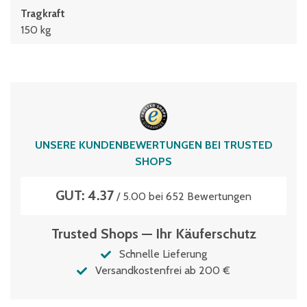
Tragkraft
150 kg
UNSERE KUNDENBEWERTUNGEN BEI TRUSTED
SHOPS
GUT: 4.37
/ 5.00 bei 652 Bewertungen
Trusted Shops — Ihr Käuferschutz
Schnelle Lieferung
Versandkostenfrei ab 200 €