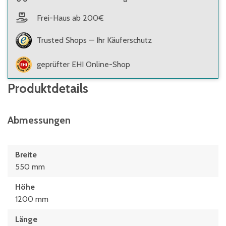
Frei-Haus ab 200€
Trusted Shops — Ihr Käuferschutz
geprüfter EHI Online-Shop
Produktdetails
Abmessungen
Breite
550 mm
Höhe
1200 mm
Länge