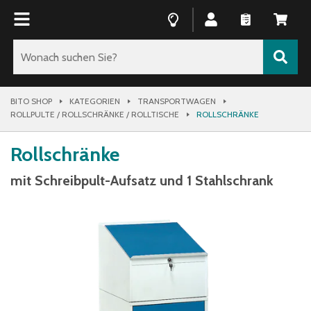
BITO SHOP
KATEGORIEN
TRANSPORTWAGEN
ROLLPULTE / ROLLSCHRÄNKE / ROLLTISCHE
ROLLSCHRÄNKE
Rollschränke
mit Schreibpult-Aufsatz und 1 Stahlschrank