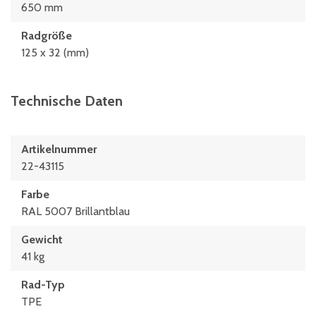
650 mm
Radgröße
125 x 32 (mm)
Technische Daten
Artikelnummer
22-43115
Farbe
RAL 5007 Brillantblau
Gewicht
41 kg
Rad-Typ
TPE