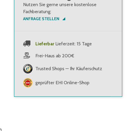
Nutzen Sie gerne unsere kostenlose
Fachberatung:
ANFRAGE STELLEN
Lieferbar
Lieferzeit: 15 Tage
Frei-Haus ab 200€
Trusted Shops — Ihr Käuferschutz
geprüfter EHI Online-Shop
h