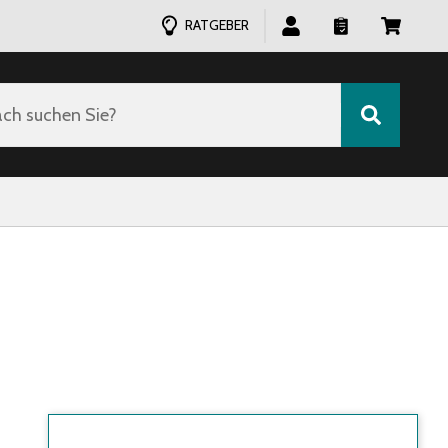
RATGEBER
ch suchen Sie?