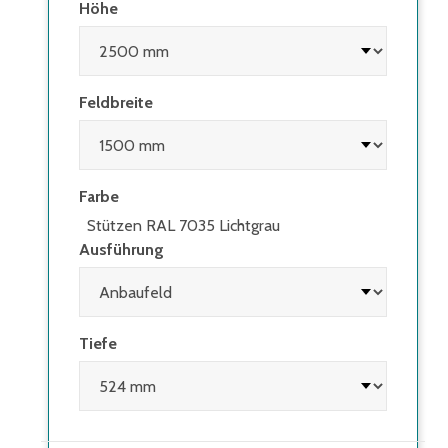
Höhe
Feldbreite
Farbe
Stützen RAL 7035 Lichtgrau
Ausführung
Tiefe