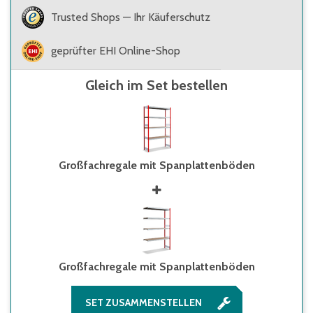
Trusted Shops — Ihr Käuferschutz
geprüfter EHI Online-Shop
Gleich im Set bestellen
Großfachregale mit Spanplattenböden
Großfachregale mit Spanplattenböden
SET ZUSAMMENSTELLEN