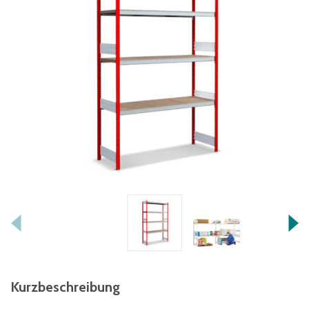
Kurzbeschreibung