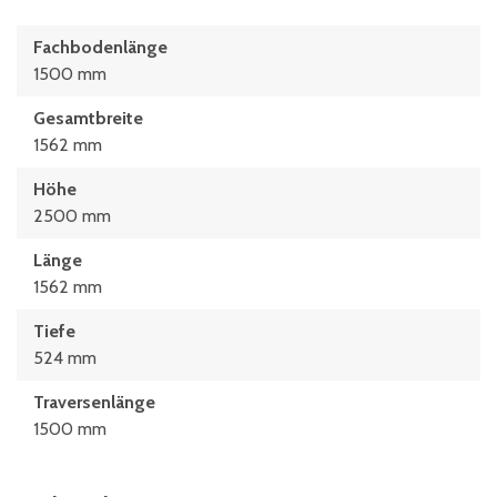
Fachbodenlänge
1500 mm
Gesamtbreite
1562 mm
Höhe
2500 mm
Länge
1562 mm
Tiefe
524 mm
Traversenlänge
1500 mm