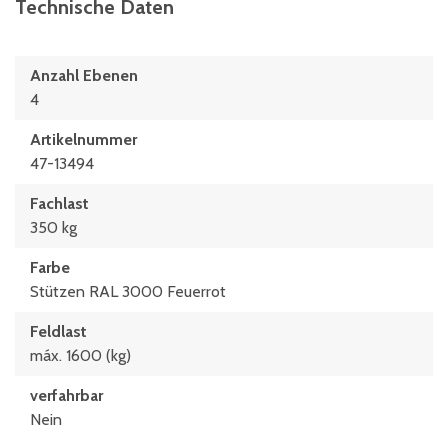
Technische Daten
Anzahl Ebenen
4
Artikelnummer
47-13494
Fachlast
350 kg
Farbe
Stützen RAL 3000 Feuerrot
Feldlast
máx. 1600 (kg)
verfahrbar
Nein