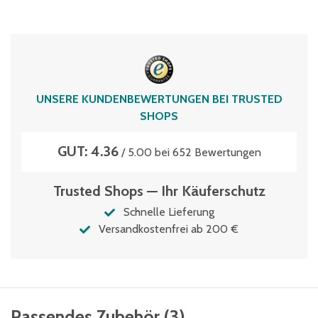
UNSERE KUNDENBEWERTUNGEN BEI TRUSTED
SHOPS
GUT: 4.36
/ 5.00 bei 652 Bewertungen
Trusted Shops — Ihr Käuferschutz
Schnelle Lieferung
Versandkostenfrei ab 200 €
Passendes Zubehör
(
3
)