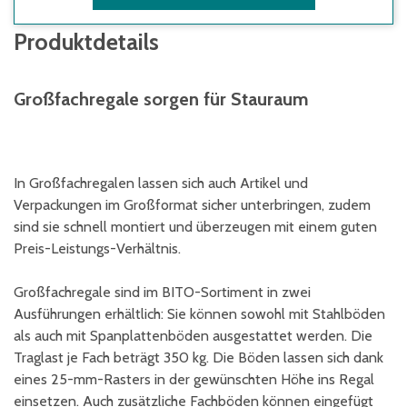
Produktdetails
Großfachregale sorgen für Stauraum
In Großfachregalen lassen sich auch Artikel und
Verpackungen im Großformat sicher unterbringen, zudem
sind sie schnell montiert und überzeugen mit einem guten
Preis-Leistungs-Verhältnis.
Großfachregale sind im BITO-Sortiment in zwei
Ausführungen erhältlich: Sie können sowohl mit Stahlböden
als auch mit Spanplattenböden ausgestattet werden. Die
Traglast je Fach beträgt 350 kg. Die Böden lassen sich dank
eines 25-mm-Rasters in der gewünschten Höhe ins Regal
einsetzen. Auch zusätzliche Fachböden können eingefügt