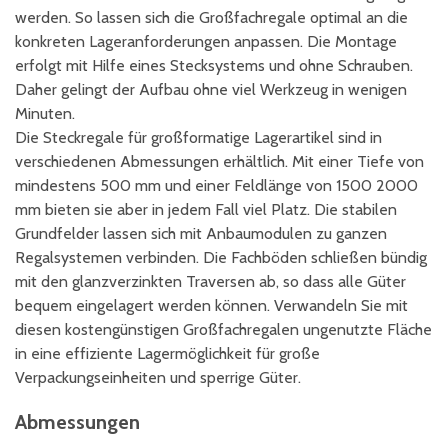
werden. So lassen sich die Großfachregale optimal an die
konkreten Lageranforderungen anpassen. Die Montage
erfolgt mit Hilfe eines Stecksystems und ohne Schrauben.
Daher gelingt der Aufbau ohne viel Werkzeug in wenigen
Minuten.
Die Steckregale für großformatige Lagerartikel sind in
verschiedenen Abmessungen erhältlich. Mit einer Tiefe von
mindestens 500 mm und einer Feldlänge von 1500 2000
mm bieten sie aber in jedem Fall viel Platz. Die stabilen
Grundfelder lassen sich mit Anbaumodulen zu ganzen
Regalsystemen verbinden. Die Fachböden schließen bündig
mit den glanzverzinkten Traversen ab, so dass alle Güter
bequem eingelagert werden können. Verwandeln Sie mit
diesen kostengünstigen Großfachregalen ungenutzte Fläche
in eine effiziente Lagermöglichkeit für große
Verpackungseinheiten und sperrige Güter.
Abmessungen