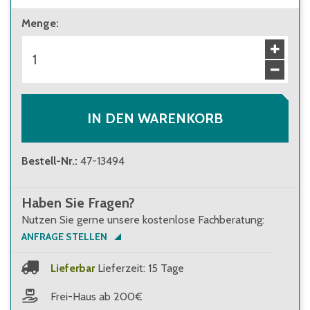
Menge
:
IN DEN WARENKORB
Bestell-Nr.
:
47-13494
Haben Sie Fragen?
Nutzen Sie gerne unsere kostenlose Fachberatung:
ANFRAGE STELLEN
Lieferbar
Lieferzeit: 15 Tage
Frei-Haus ab 200€