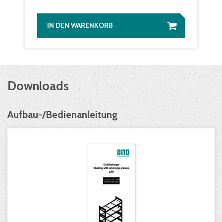
IN DEN WARENKORB
Downloads
Aufbau-/Bedienanleitung