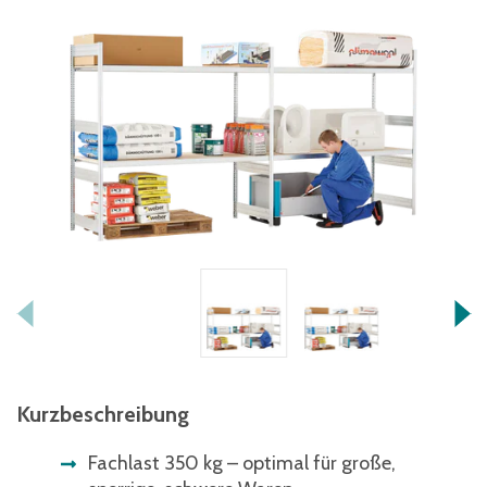
Kurzbeschreibung
Fachlast 350 kg – optimal für große,