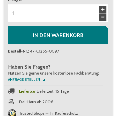
IN DEN WARENKORB
Bestell-Nr.
:
47-C1255-0097
Haben Sie Fragen?
Nutzen Sie gerne unsere kostenlose Fachberatung:
ANFRAGE STELLEN
Lieferbar
Lieferzeit: 15 Tage
Frei-Haus ab 200€
Trusted Shops — Ihr Käuferschutz