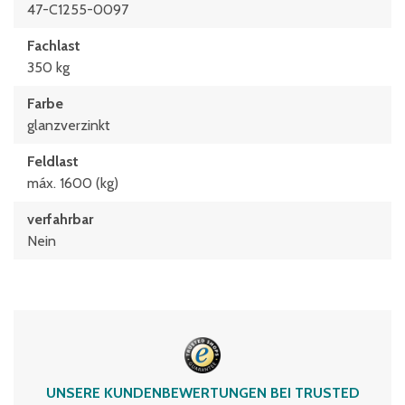
47-C1255-0097
Fachlast
350 kg
Farbe
glanzverzinkt
Feldlast
máx. 1600 (kg)
verfahrbar
Nein
UNSERE KUNDENBEWERTUNGEN BEI TRUSTED