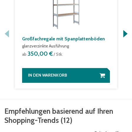
Großfachregale mit Spanplattenböden
glanzverzinkte Ausführung
350,00 €
ab
/ Stk.
IN DEN WARENKORB
Empfehlungen basierend auf Ihren
Shopping-Trends
(
12
)