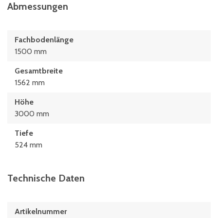
Abmessungen
Fachbodenlänge
1500 mm
Gesamtbreite
1562 mm
Höhe
3000 mm
Tiefe
524 mm
Technische Daten
Artikelnummer