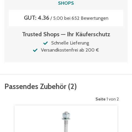
SHOPS
GUT: 4.36
/ 5.00 bei 652 Bewertungen
Trusted Shops — Ihr Käuferschutz
Schnelle Lieferung
Versandkostenfrei ab 200 €
Passendes Zubehör
(
2
)
Seite
1 von 2