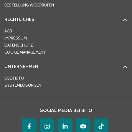
BESTELLUNG WIDERRUFEN
RECHTLICHES
Ort
*
AGB
IMPRESSUM
DATENSCHUTZ
Telefon
*
COOKIE MANAGEMENT
UNTERNEHMEN
E-Mail-Adresse
*
ÜBER BITO
SYSTEMLÖSUNGEN
Ihre Nachricht
*
SOCIAL MEDIA BEI BITO