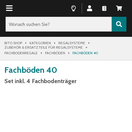
BITO SHOP
KATEGORIEN
REGALSYSTEME
ZUBEHÖR & ERSATZTEILE FÜR REGALSYSTEME
FACHBODENREGALE
FACHBÖDEN
FACHBÖDEN 40
Fachböden 40
Set inkl. 4 Fachbodenträger