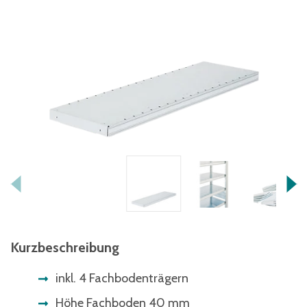
Kurzbeschreibung
inkl. 4 Fachbodenträgern
Höhe Fachboden 40 mm