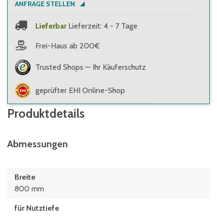
ANFRAGE STELLEN
Lieferbar
Lieferzeit: 4 - 7 Tage
Frei-Haus ab 200€
Trusted Shops — Ihr Käuferschutz
geprüfter EHI Online-Shop
Produktdetails
Abmessungen
Breite
800 mm
für Nutztiefe