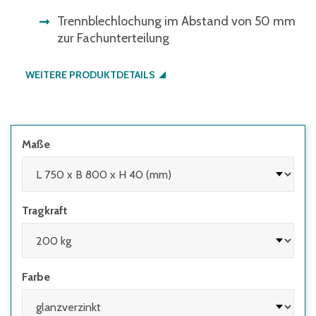
Trennblechlochung im Abstand von 50 mm
zur Fachunterteilung
WEITERE PRODUKTDETAILS
Maße
Tragkraft
Farbe