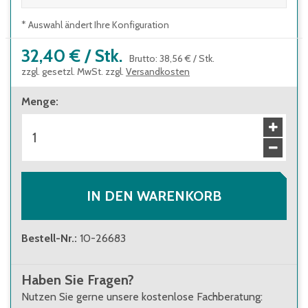
* Auswahl ändert Ihre Konfiguration
32,40 €
/
Stk.
Brutto
:
38,56 €
/
Stk.
zzgl. gesetzl. MwSt. zzgl.
Versandkosten
Menge
:
IN DEN WARENKORB
Bestell-Nr.
:
10-26683
Haben Sie Fragen?
Nutzen Sie gerne unsere kostenlose Fachberatung: