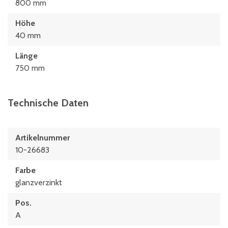
800 mm
Höhe
40 mm
Länge
750 mm
Technische Daten
Artikelnummer
10-26683
Farbe
glanzverzinkt
Pos.
A