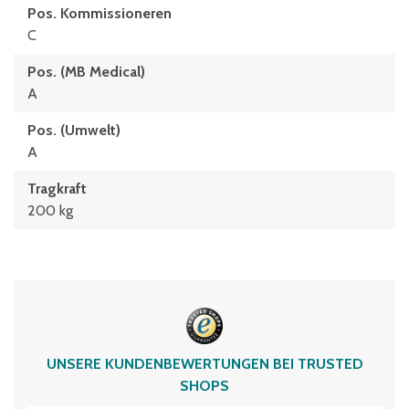
Pos. Kommissioneren
C
Pos. (MB Medical)
A
Pos. (Umwelt)
A
Tragkraft
200 kg
UNSERE KUNDENBEWERTUNGEN BEI TRUSTED
SHOPS