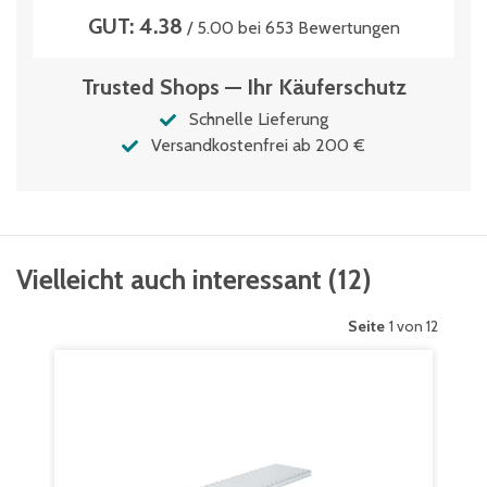
GUT: 4.38
/ 5.00 bei 653 Bewertungen
Trusted Shops — Ihr Käuferschutz
Schnelle Lieferung
Versandkostenfrei ab 200 €
Vielleicht auch interessant
(
12
)
Seite
1 von 12