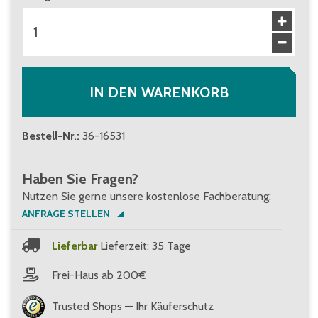
IN DEN WARENKORB
Bestell-Nr.
:
36-16531
Haben Sie Fragen?
Nutzen Sie gerne unsere kostenlose Fachberatung:
ANFRAGE STELLEN
Lieferbar
Lieferzeit: 35 Tage
Frei-Haus ab 200€
Trusted Shops — Ihr Käuferschutz