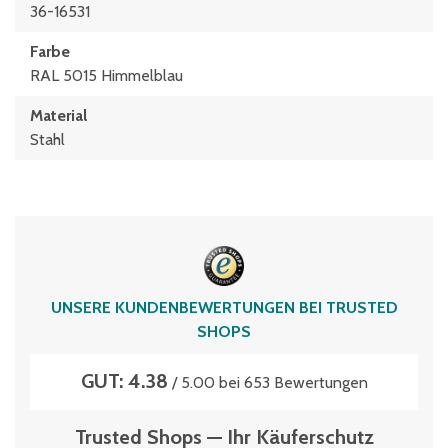
36-16531
Farbe
RAL 5015 Himmelblau
Material
Stahl
UNSERE KUNDENBEWERTUNGEN BEI TRUSTED
SHOPS
GUT: 4.38
/ 5.00 bei 653 Bewertungen
Trusted Shops — Ihr Käuferschutz