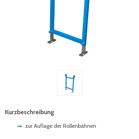
Kurzbeschreibung
zur Auflage der Rollenbahnen