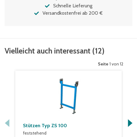
Schnelle Lieferung
Versandkostenfrei ab 200 €
Vielleicht auch interessant
(
12
)
Seite
1 von 12
Stützen Typ ZS 100
feststehend