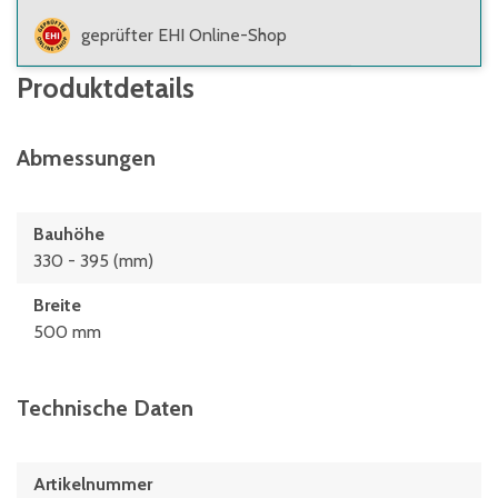
geprüfter EHI Online-Shop
Produktdetails
Abmessungen
Bauhöhe
330 - 395 (mm)
Breite
500 mm
Technische Daten
Artikelnummer