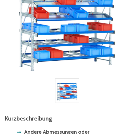
Kurzbeschreibung
Andere Abmessungen oder