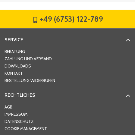
Firma
*
+49 (6753) 122-789
Straße
*
SERVICE
Hausnummer
*
BERATUNG
ZAHLUNG UND VERSAND
DOWNLOADS
KONTAKT
PLZ
*
BESTELLUNG WIDERRUFEN
RECHTLICHES
Ort
*
AGB
IMPRESSUM
DATENSCHUTZ
Telefon
*
COOKIE MANAGEMENT