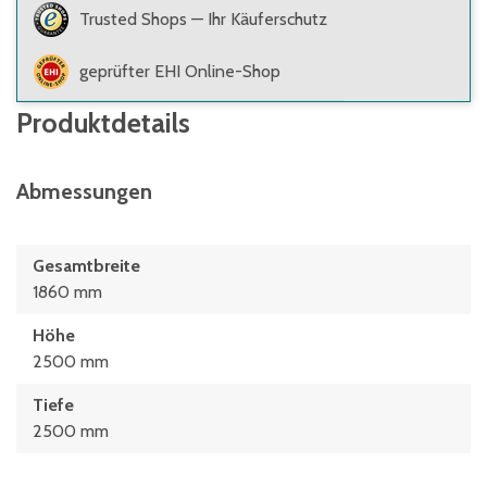
Trusted Shops — Ihr Käuferschutz
geprüfter EHI Online-Shop
Produktdetails
Abmessungen
Gesamtbreite
1860 mm
Höhe
2500 mm
Tiefe
2500 mm