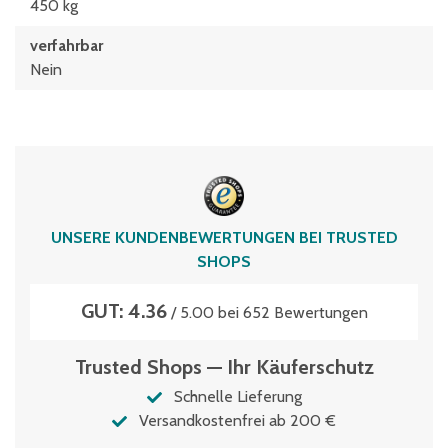
450 kg
verfahrbar
Nein
UNSERE KUNDENBEWERTUNGEN BEI TRUSTED
SHOPS
GUT: 4.36
/ 5.00 bei 652 Bewertungen
Trusted Shops — Ihr Käuferschutz
Schnelle Lieferung
Versandkostenfrei ab 200 €