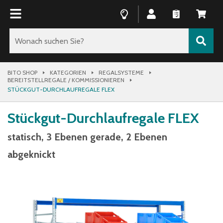
BITO SHOP
KATEGORIEN
REGALSYSTEME
BEREITSTELLREGALE / KOMMISSIONIEREN
STÜCKGUT-DURCHLAUFREGALE FLEX
Stückgut-Durchlaufregale FLEX
statisch, 3 Ebenen gerade, 2 Ebenen
abgeknickt