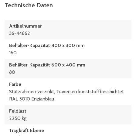
Technische Daten
Artikelnummer
36-44662
Behälter-Kapazität 400 x 300 mm
160
Behälter-Kapazität 600 x 400 mm
80
Farbe
Stützrahmen verzinkt, Traversen kunststoffbeschichtet
RAL 5010 Enzianblau
Feldlast
2250 kg
Tragkraft Ebene