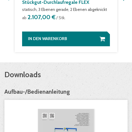
Stückgut-Durchlaufregale FLEX
statisch, 3 Ebenen gerade, 2 Ebenen abgeknickt
2.107,00 €
ab
/ Stk.
IN DEN WARENKORB
Downloads
Aufbau-/Bedienanleitung