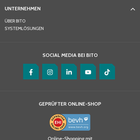
UNTERNEHMEN
E-Mail-Adresse
*
ÜBER BITO
SYSTEMLÖSUNGEN
Ihre Nachricht
*
SOCIAL MEDIA BEI BITO
GEPRÜFTER ONLINE-SHOP
Ja, ich habe die
Online-Shopping mit