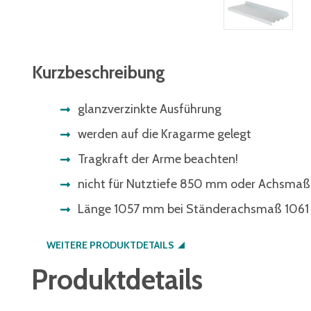
Kurzbeschreibung
glanzverzinkte Ausführung
werden auf die Kragarme gelegt
Tragkraft der Arme beachten!
nicht für Nutztiefe 850 mm oder Achsmaß
Länge 1057 mm bei Ständerachsmaß 106
WEITERE PRODUKTDETAILS
Produktdetails