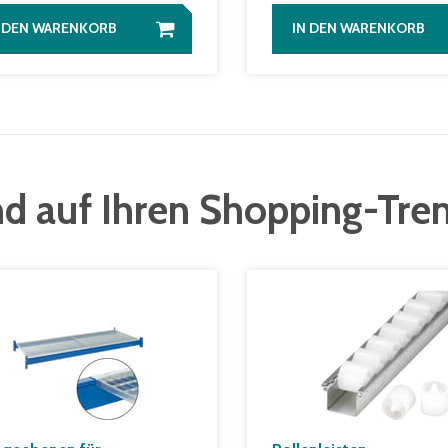
N DEN WARENKORB
IN DEN WARENKORB
d auf Ihren Shopping-Tre