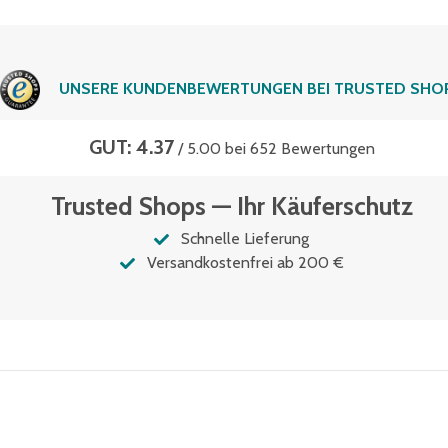
UNSERE KUNDENBEWERTUNGEN BEI TRUSTED SHO
GUT: 4.37
/ 5.00 bei 652 Bewertungen
Trusted Shops — Ihr Käuferschutz
Schnelle Lieferung
Versandkostenfrei ab 200 €