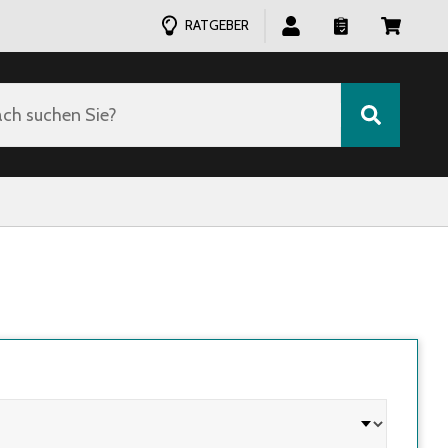
RATGEBER
ch suchen Sie?