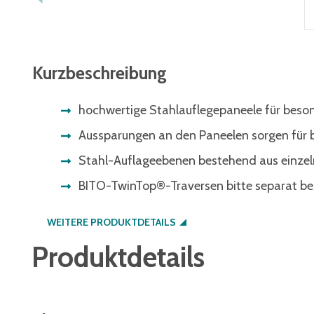
Kurzbeschreibung
hochwertige Stahlauflegepaneele für beso
Aussparungen an den Paneelen sorgen für 
Stahl-Auflageebenen bestehend aus einze
BITO-TwinTop®-Traversen bitte separat be
WEITERE PRODUKTDETAILS
Produktdetails