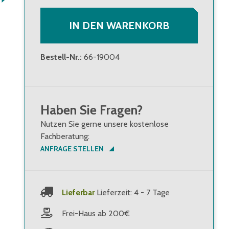
IN DEN WARENKORB
Bestell-Nr.
:
66-19004
Haben Sie Fragen?
Nutzen Sie gerne unsere kostenlose
Fachberatung:
ANFRAGE STELLEN
Lieferbar
Lieferzeit: 4 - 7 Tage
Frei-Haus ab 200€