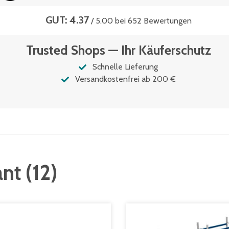
GUT: 4.37
/ 5.00 bei 652 Bewertungen
Trusted Shops — Ihr Käuferschutz
Schnelle Lieferung
Versandkostenfrei ab 200 €
ant
(
12
)