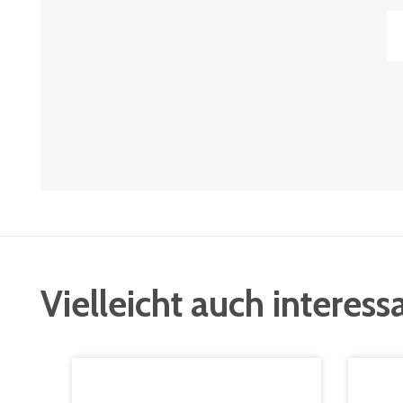
Vielleicht auch interess