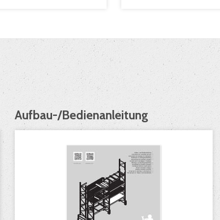
Aufbau-/Bedienanleitung