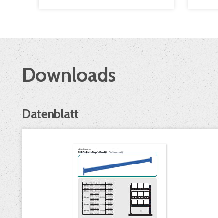
Downloads
Datenblatt