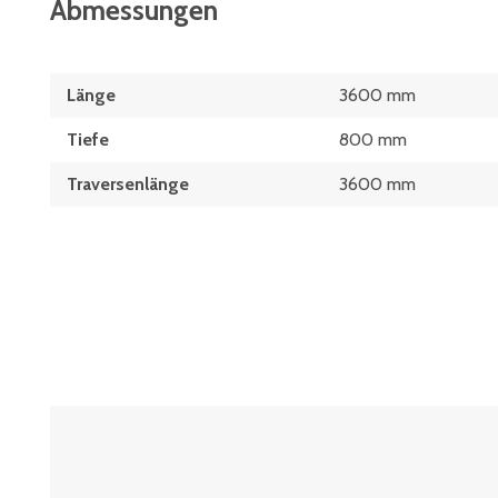
Abmessungen
Länge
3600 mm
Tiefe
800 mm
Traversenlänge
3600 mm