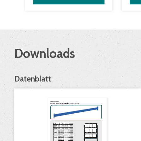
Downloads
Datenblatt