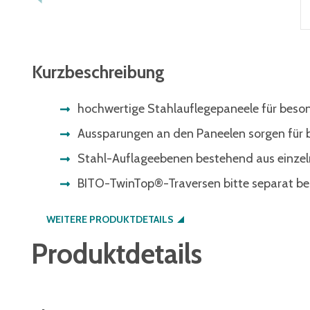
Kurzbeschreibung
hochwertige Stahlauflegepaneele für beso
Aussparungen an den Paneelen sorgen für 
Stahl-Auflageebenen bestehend aus einze
BITO-TwinTop®-Traversen bitte separat be
WEITERE PRODUKTDETAILS
Produktdetails