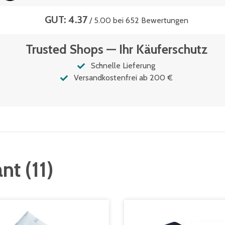
GUT: 4.37
/ 5.00 bei 652 Bewertungen
Trusted Shops — Ihr Käuferschutz
Schnelle Lieferung
Versandkostenfrei ab 200 €
ant
(
11
)