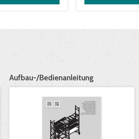
Aufbau-/Bedienanleitung