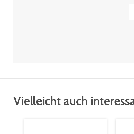
Vielleicht auch interess