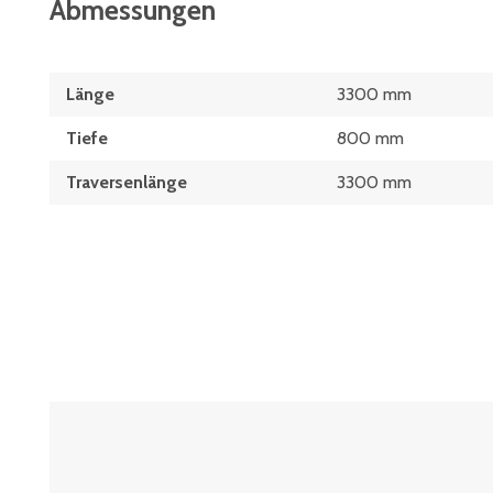
Abmessungen
Länge
3300 mm
Tiefe
800 mm
Traversenlänge
3300 mm