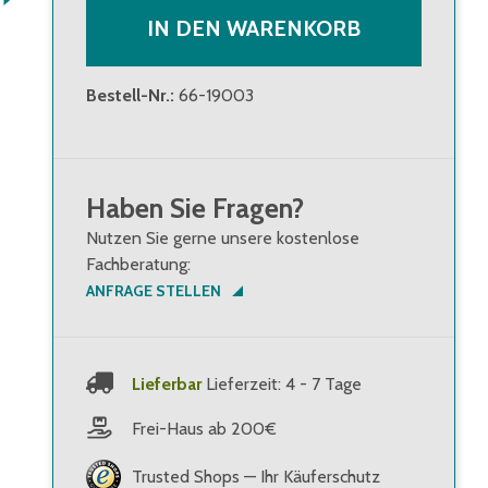
IN DEN WARENKORB
Bestell-Nr.
:
66-19003
Haben Sie Fragen?
Nutzen Sie gerne unsere kostenlose
Fachberatung:
ANFRAGE STELLEN
Lieferbar
Lieferzeit: 4 - 7 Tage
Frei-Haus ab 200€
Trusted Shops — Ihr Käuferschutz