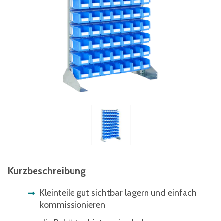
Kurzbeschreibung
Kleinteile gut sichtbar lagern und einfach
kommissionieren