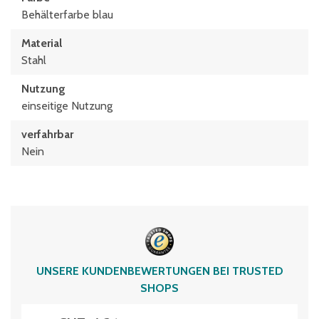
Behälterfarbe blau
Material
Stahl
Nutzung
einseitige Nutzung
verfahrbar
Nein
UNSERE KUNDENBEWERTUNGEN BEI TRUSTED
SHOPS