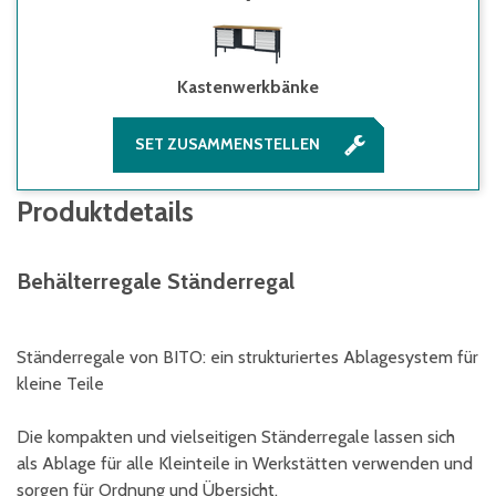
Kastenwerkbänke
SET ZUSAMMENSTELLEN
Produktdetails
Behälterregale Ständerregal
Ständerregale von BITO: ein strukturiertes Ablagesystem für
kleine Teile
Die kompakten und vielseitigen Ständerregale lassen sich
als Ablage für alle Kleinteile in Werkstätten verwenden und
sorgen für Ordnung und Übersicht.