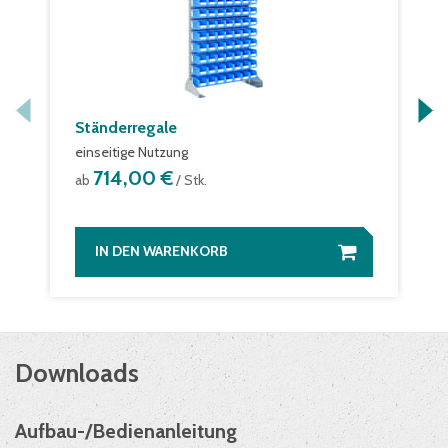
Ständerregale
einseitige Nutzung
714,00 €
ab
/ Stk.
IN DEN WARENKORB
Downloads
Aufbau-/Bedienanleitung