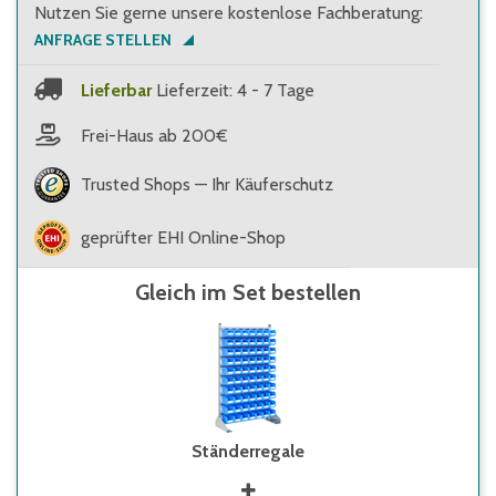
Nutzen Sie gerne unsere kostenlose Fachberatung:
ANFRAGE STELLEN
Lieferbar
Lieferzeit: 4 - 7 Tage
Frei-Haus ab 200€
Trusted Shops — Ihr Käuferschutz
geprüfter EHI Online-Shop
Gleich im Set bestellen
Ständerregale