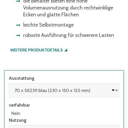
die Behälter bieten eine hohe
Volumenausnutzung durch rechtwinklige
Ecken und glatte Flächen
leichte Selbstmontage
robuste Ausführung für schwerere Lasten
WEITERE PRODUKTDETAILS
Ausstattung
verfahrbar
Nein
Nutzung