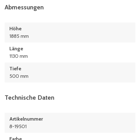
Abmessungen
Höhe
1885 mm
Länge
1130 mm
Tiefe
500 mm
Technische Daten
Artikelnummer
8-19501
Farbe