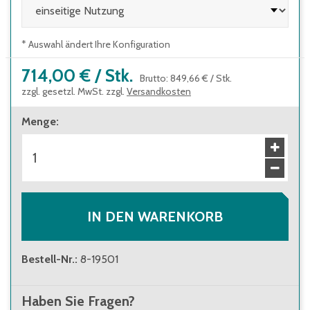
* Auswahl ändert Ihre Konfiguration
714,00 €
/
Stk.
Brutto
:
849,66 €
/
Stk.
zzgl. gesetzl. MwSt. zzgl.
Versandkosten
Menge
:
IN DEN WARENKORB
Bestell-Nr.
:
8-19501
Haben Sie Fragen?