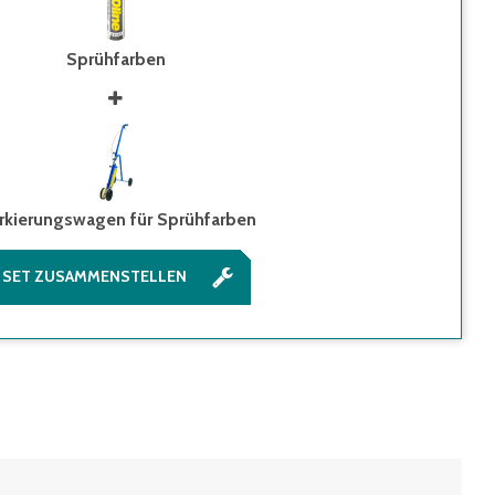
Sprühfarben
rkierungswagen für Sprühfarben
SET ZUSAMMENSTELLEN