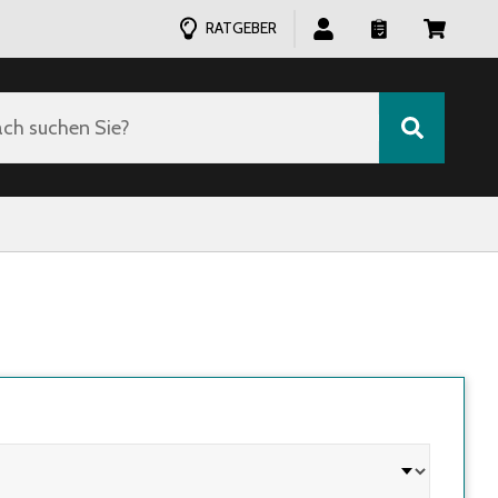
RATGEBER
ch suchen Sie?