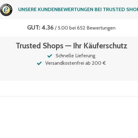
UNSERE KUNDENBEWERTUNGEN BEI TRUSTED SHO
GUT: 4.36
/ 5.00 bei 652 Bewertungen
Trusted Shops — Ihr Käuferschutz
Schnelle Lieferung
Versandkostenfrei ab 200 €