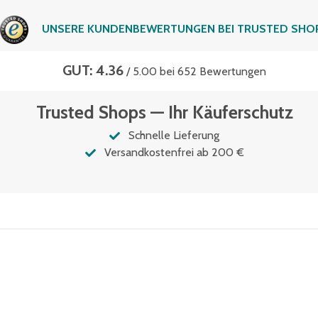
UNSERE KUNDENBEWERTUNGEN BEI TRUSTED SHO
GUT: 4.36
/ 5.00 bei 652 Bewertungen
Trusted Shops — Ihr Käuferschutz
Schnelle Lieferung
Versandkostenfrei ab 200 €