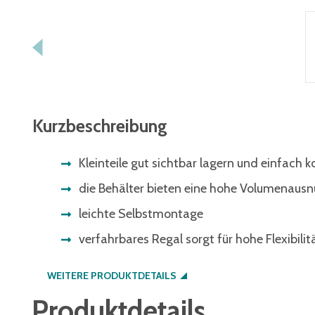
Kurzbeschreibung
Kleinteile gut sichtbar lagern und einfach
die Behälter bieten eine hohe Volumenausn
leichte Selbstmontage
verfahrbares Regal sorgt für hohe Flexibili
WEITERE PRODUKTDETAILS
Produktdetails