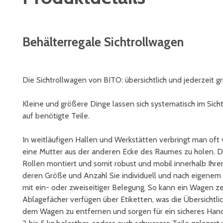
Behälterregale Sichtrollwagen
Die Sichtrollwagen von BITO: übersichtlich und jederzeit gr
Kleine und größere Dinge lassen sich systematisch im Sich
auf benötigte Teile.
In weitläufigen Hallen und Werkstätten verbringt man oft 
eine Mutter aus der anderen Ecke des Raumes zu holen. 
Rollen montiert und somit robust und mobil innerhalb Ihre
deren Größe und Anzahl Sie individuell und nach eigenem
mit ein- oder zweiseitiger Belegung. So kann ein Wagen ze
Ablagefächer verfügen über Etiketten, was die Übersichtlic
dem Wagen zu entfernen und sorgen für ein sicheres Handl