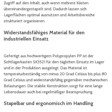
Zugriff auf den Inhalt, auch wenn mehrere Kästen
übereinandergestapelt sind. Dadurch lassen sich
Lagerflächen optimal ausnutzen und Arbeitsbereiche
strukturiert organisieren.
Widerstandsfähiges Material für den
industriellen Einsatz
Gefertigt aus hochwertigem Polypropylen PP ist der
Sichtlagerkasten SK3521 für den täglichen Einsatz im Lager
und in der Produktion ausgelegt. Das Material ist
temperaturbeständig von minus 20 Grad Celsius bis plus 80
Grad Celsius und widerstandsfähig gegenüber mechanischen
Belastungen. Die stabile Konstruktion sorgt für eine lange
Lebensdauer auch bei regelmäßiger Beanspruchung.
Stapelbar und ergonomisch im Handling