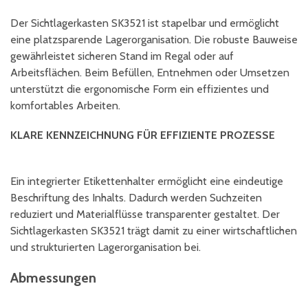
Der Sichtlagerkasten SK3521 ist stapelbar und ermöglicht
eine platzsparende Lagerorganisation. Die robuste Bauweise
gewährleistet sicheren Stand im Regal oder auf
Arbeitsflächen. Beim Befüllen, Entnehmen oder Umsetzen
unterstützt die ergonomische Form ein effizientes und
komfortables Arbeiten.
KLARE KENNZEICHNUNG FÜR EFFIZIENTE PROZESSE
Ein integrierter Etikettenhalter ermöglicht eine eindeutige
Beschriftung des Inhalts. Dadurch werden Suchzeiten
reduziert und Materialflüsse transparenter gestaltet. Der
Sichtlagerkasten SK3521 trägt damit zu einer wirtschaftlichen
und strukturierten Lagerorganisation bei.
Abmessungen