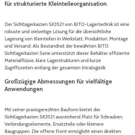
für strukturierte Kleinteileorganisation
Der Sichtlagerkasten SK3521 von BITO-Lagertechnik ist eine
robuste und vielseitige Lösung für die übersichtliche
Lagerung von Kleinteilen in Werkstatt, Produktion, Montage
und Versand. Als Bestandteil der bewährten BITO
Sichtlagerkasten Serie unterstützt dieser Behälter effiziente
Materialflüsse, klare Lagerstrukturen und kurze
Zugriffszeiten entlang der gesamten Intralogistik.
Großzügige Abmessungen für vielfältige
Anwendungen
Mit seiner praxisgerechten Bauform bietet der
Sichtlagerkasten SK3521 ausreichend Platz für Schrauben,
Verbindungselemente, Ersatzteile oder kleinere
Baugruppen. Die offene Front ermöglicht einen direkten