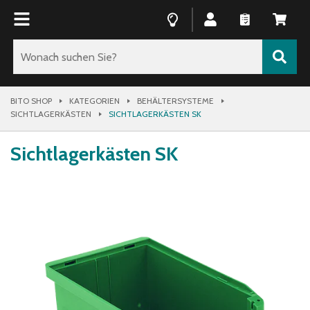
BITO SHOP
KATEGORIEN
BEHÄLTERSYSTEME
SICHTLAGERKÄSTEN
SICHTLAGERKÄSTEN SK
Sichtlagerkästen SK