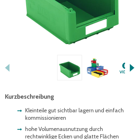
Kurzbeschreibung
Kleinteile gut sichtbar lagern und einfach
kommissionieren
hohe Volumenausnutzung durch
rechtwinklige Ecken und glatte Flächen