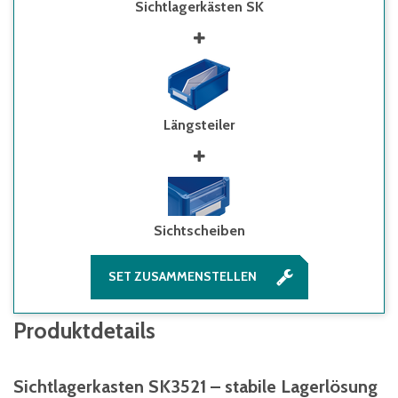
Sichtlagerkästen SK
Längsteiler
Sichtscheiben
SET ZUSAMMENSTELLEN
Produktdetails
Sichtlagerkasten SK3521 – stabile Lagerlösung