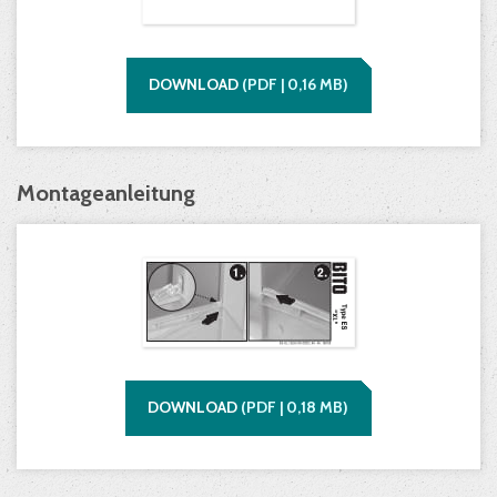
DOWNLOAD
(
PDF |
0,16
MB)
Montageanleitung
DOWNLOAD
(
PDF |
0,18
MB)