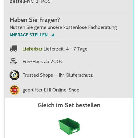
Bestell-Nr.
:
2-1455
Haben Sie Fragen?
Nutzen Sie gerne unsere kostenlose Fachberatung:
ANFRAGE STELLEN
Lieferbar
Lieferzeit: 4 - 7 Tage
Frei-Haus ab 200€
Trusted Shops — Ihr Käuferschutz
geprüfter EHI Online-Shop
Gleich im Set bestellen