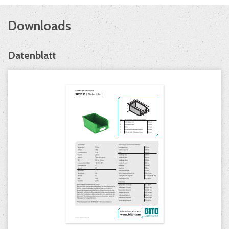
Downloads
Datenblatt