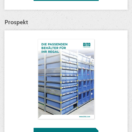
Prospekt