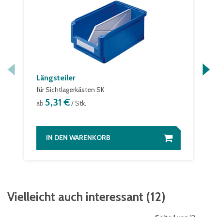
Längsteiler
für Sichtlagerkästen SK
5,31 €
ab
/ Stk.
IN DEN WARENKORB
Vielleicht auch interessant
(
12
)