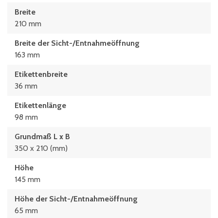
Breite
210 mm
Breite der Sicht-/Entnahmeöffnung
163 mm
Etikettenbreite
36 mm
Etikettenlänge
98 mm
Grundmaß L x B
350 x 210 (mm)
Höhe
145 mm
Höhe der Sicht-/Entnahmeöffnung
65 mm