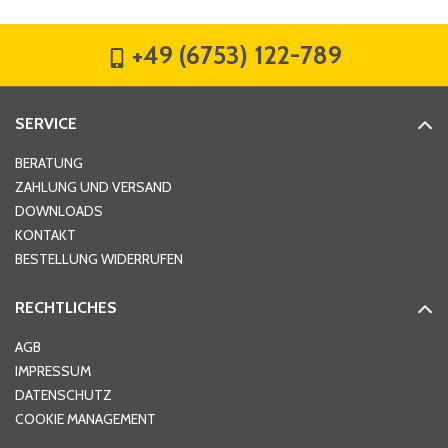
+49 (6753) 122-789
Straße
*
SERVICE
Hausnummer
*
BERATUNG
ZAHLUNG UND VERSAND
DOWNLOADS
KONTAKT
PLZ
*
BESTELLUNG WIDERRUFEN
RECHTLICHES
Ort
*
AGB
IMPRESSUM
DATENSCHUTZ
Telefon
*
COOKIE MANAGEMENT