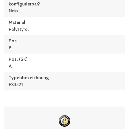
konfigurierbar?
Nein
Material
Polystyrol
Pos.
B
Pos. (SK)
A
Typenbezeichnung
ES3521