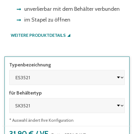
unverlierbar mit dem Behälter verbunden
im Stapel zu öffnen
WEITERE PRODUKTDETAILS
Typenbezeichnung
für Behältertyp
* Auswahl ändert Ihre Konfiguration
31,90 €
/
VE