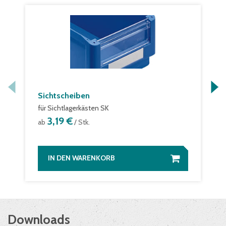
Sichtscheiben
für Sichtlagerkästen SK
3,19 €
ab
/ Stk.
IN DEN WARENKORB
Downloads