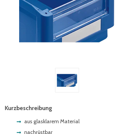
Kurzbeschreibung
aus glasklarem Material
nachrüstbar