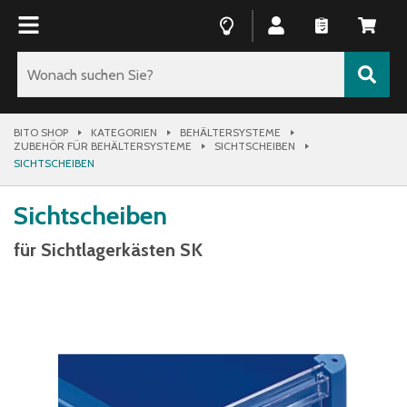
BITO SHOP
KATEGORIEN
BEHÄLTERSYSTEME
ZUBEHÖR FÜR BEHÄLTERSYSTEME
SICHTSCHEIBEN
SICHTSCHEIBEN
Sichtscheiben
für Sichtlagerkästen SK