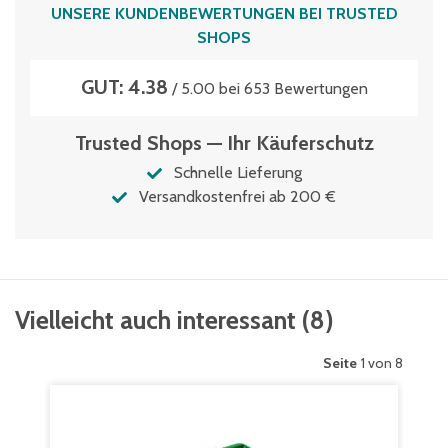
UNSERE KUNDENBEWERTUNGEN BEI TRUSTED
SHOPS
GUT: 4.38
/ 5.00 bei 653 Bewertungen
Trusted Shops — Ihr Käuferschutz
Schnelle Lieferung
Versandkostenfrei ab 200 €
Vielleicht auch interessant
(
8
)
Seite
1 von 8