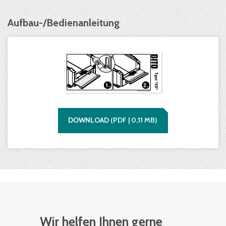
Aufbau-/Bedienanleitung
DOWNLOAD
(
PDF |
0,11
MB)
Wir helfen Ihnen gerne