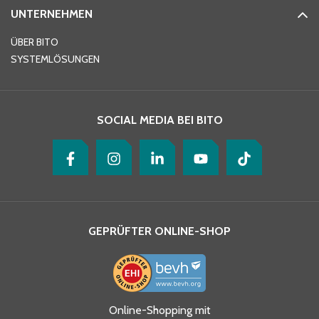
UNTERNEHMEN
E-Mail-Adresse
*
ÜBER BITO
SYSTEMLÖSUNGEN
Ihre Nachricht
*
SOCIAL MEDIA BEI BITO
GEPRÜFTER ONLINE-SHOP
Ja, ich habe die
Online-Shopping mit