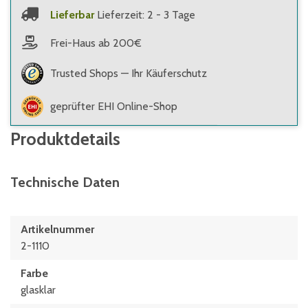
Lieferbar
Lieferzeit: 2 - 3 Tage
Frei-Haus ab 200€
Trusted Shops — Ihr Käuferschutz
geprüfter EHI Online-Shop
Produktdetails
Technische Daten
Artikelnummer
2-1110
Farbe
glasklar