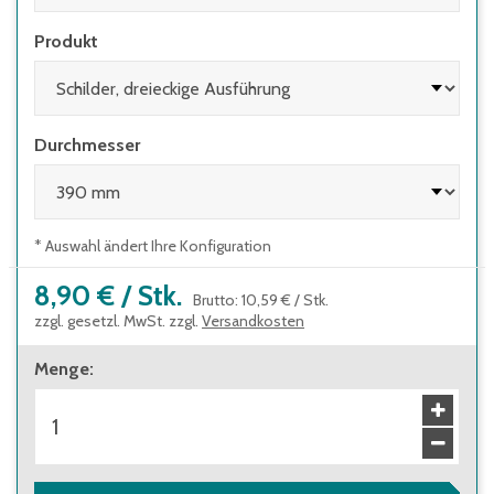
Produkt
Durchmesser
* Auswahl ändert Ihre Konfiguration
8,90 €
/
Stk.
Brutto
:
10,59 €
/
Stk.
zzgl. gesetzl. MwSt. zzgl.
Versandkosten
Menge
: