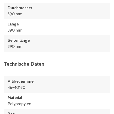
Durchmesser
390 mm
Länge
390 mm
Seitenlänge
390 mm
Technische Daten
Artikelnummer
46-40180
Material
Polypropylen
Pos.