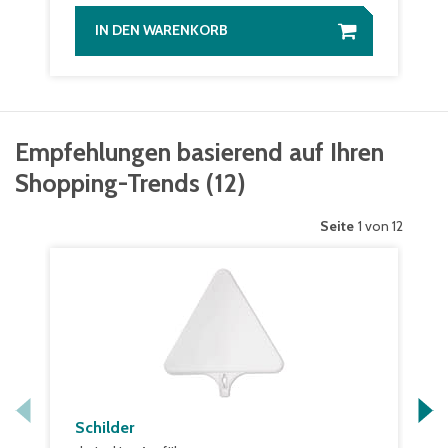
IN DEN WARENKORB
Empfehlungen basierend auf Ihren
Shopping-Trends
(
12
)
Seite
1 von 12
Schilder