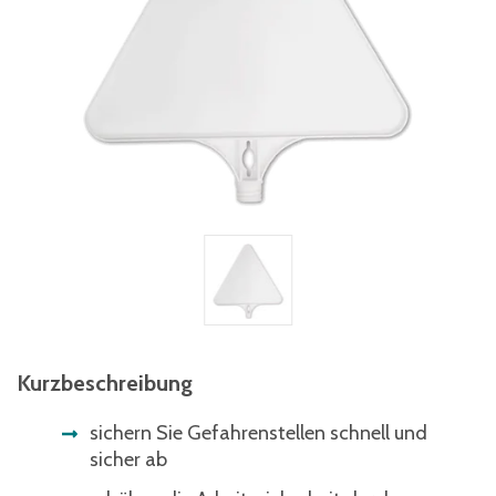
Kurzbeschreibung
sichern Sie Gefahrenstellen schnell und
sicher ab