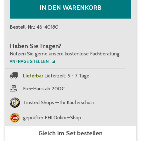
IN DEN WARENKORB
Bestell-Nr.
:
46-40180
Haben Sie Fragen?
Nutzen Sie gerne unsere kostenlose Fachberatung:
ANFRAGE STELLEN
Lieferbar
Lieferzeit: 5 - 7 Tage
Frei-Haus ab 200€
Trusted Shops — Ihr Käuferschutz
geprüfter EHI Online-Shop
Gleich im Set bestellen