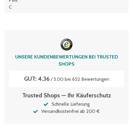
C
UNSERE KUNDENBEWERTUNGEN BEI TRUSTED
SHOPS
GUT: 4.36
/ 5.00 bei 652 Bewertungen
Trusted Shops — Ihr Käuferschutz
Schnelle Lieferung
Versandkostenfrei ab 200 €