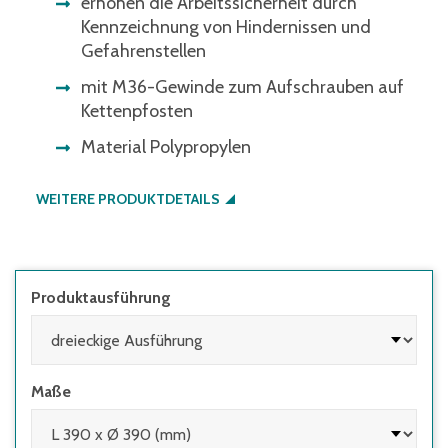
erhöhen die Arbeitssicherheit durch
Kennzeichnung von Hindernissen und
Gefahrenstellen
mit M36-Gewinde zum Aufschrauben auf
Kettenpfosten
Material Polypropylen
WEITERE PRODUKTDETAILS
Produktausführung
Maße