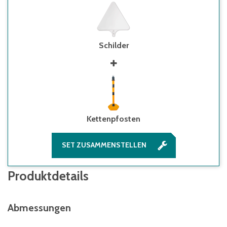
Schilder
Kettenpfosten
SET ZUSAMMENSTELLEN
Produktdetails
Abmessungen