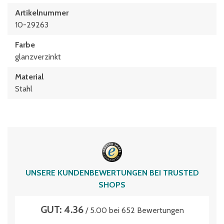
Artikelnummer
10-29263
Farbe
glanzverzinkt
Material
Stahl
UNSERE KUNDENBEWERTUNGEN BEI TRUSTED
SHOPS
GUT: 4.36
/ 5.00 bei 652 Bewertungen