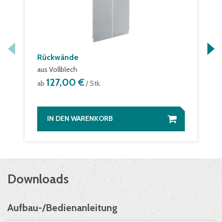
Rückwände
aus Vollblech
127,00 €
ab
/ Stk.
IN DEN WARENKORB
Downloads
Aufbau-/Bedienanleitung