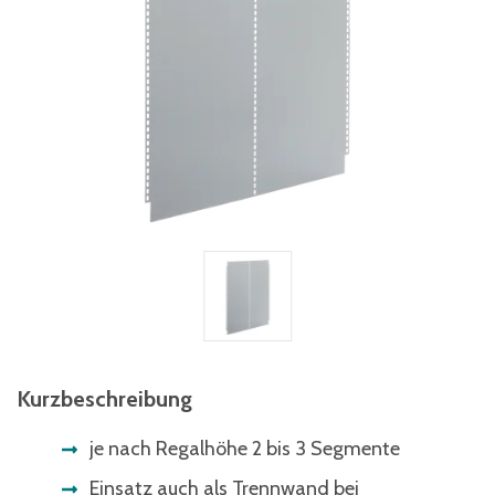
Kurzbeschreibung
je nach Regalhöhe 2 bis 3 Segmente
Einsatz auch als Trennwand bei