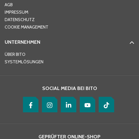
AGB
IMPRESSUM
DATENSCHUTZ
Telefon
*
COOKIE MANAGEMENT
UNTERNEHMEN
E-Mail-Adresse
*
ÜBER BITO
SYSTEMLÖSUNGEN
Ihre Nachricht
*
SOCIAL MEDIA BEI BITO
GEPRÜFTER ONLINE-SHOP