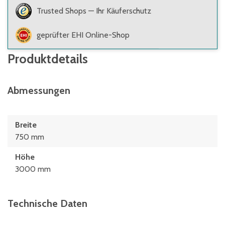
Trusted Shops — Ihr Käuferschutz
geprüfter EHI Online-Shop
Produktdetails
Abmessungen
Breite
750 mm
Höhe
3000 mm
Technische Daten