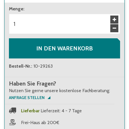
Menge
:
IN DEN WARENKORB
Bestell-Nr.
:
10-29263
Haben Sie Fragen?
Nutzen Sie gerne unsere kostenlose Fachberatung:
ANFRAGE STELLEN
Lieferbar
Lieferzeit: 4 - 7 Tage
Frei-Haus ab 200€