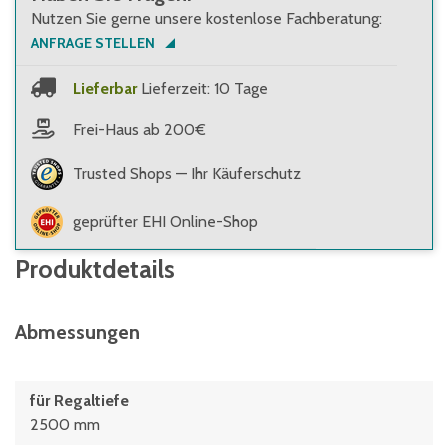
Nutzen Sie gerne unsere kostenlose Fachberatung:
ANFRAGE STELLEN
Lieferbar
Lieferzeit: 10 Tage
Frei-Haus ab 200€
Trusted Shops — Ihr Käuferschutz
geprüfter EHI Online-Shop
Produktdetails
Abmessungen
für Regaltiefe
2500 mm