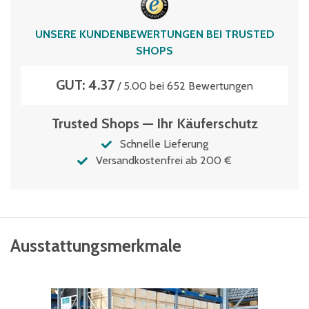
UNSERE KUNDENBEWERTUNGEN BEI TRUSTED
SHOPS
GUT: 4.37
/ 5.00 bei 652 Bewertungen
Trusted Shops — Ihr Käuferschutz
Schnelle Lieferung
Versandkostenfrei ab 200 €
Ausstattungsmerkmale