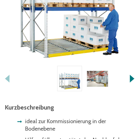
Kurzbeschreibung
ideal zur Kommissionierung in der
Bodenebene