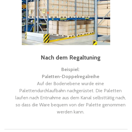
Nach dem Regaltuning
Beispiel:
Paletten-Doppelregalreihe
Auf der Bodenebene wurde eine
Palettendurchlaufbahn nachgerüstet. Die Paletten
laufen nach Entnahme aus dem Kanal selbsttätig nach,
so dass die Ware bequem von der Palette genommen
werden kann.