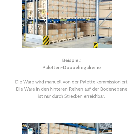
Beispiel:
Paletten-Doppelregalreihe
Die Ware wird manuell von der Palette kommissioniert.
Die Ware in den hinteren Reihen auf der Bodenebene
ist nur durch Strecken erreichbar.