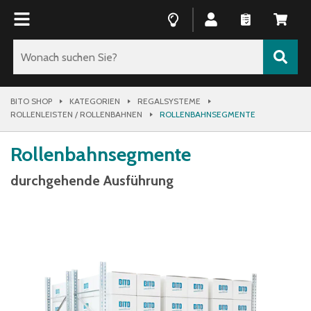
BITO SHOP
KATEGORIEN
REGALSYSTEME
ROLLENLEISTEN / ROLLENBAHNEN
ROLLENBAHNSEGMENTE
Rollenbahnsegmente
durchgehende Ausführung