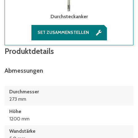
Durchsteckanker
SET ZUSAMMENSTELLEN
Produktdetails
Abmessungen
Durchmesser
273 mm
Höhe
1200 mm
Wandstärke