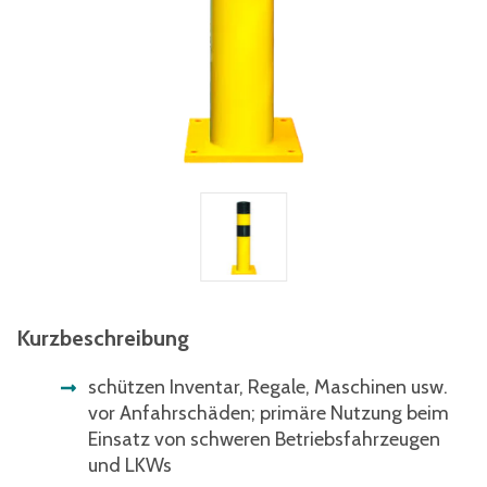
Kurzbeschreibung
schützen Inventar, Regale, Maschinen usw.
vor Anfahrschäden; primäre Nutzung beim
Einsatz von schweren Betriebsfahrzeugen
und LKWs