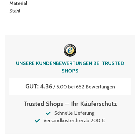
Material
Stahl
UNSERE KUNDENBEWERTUNGEN BEI TRUSTED
SHOPS
GUT: 4.36
/ 5.00 bei 652 Bewertungen
Trusted Shops — Ihr Käuferschutz
Schnelle Lieferung
Versandkostenfrei ab 200 €