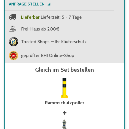
ANFRAGE STELLEN
Lieferbar
Lieferzeit: 5 - 7 Tage
Frei-Haus ab 200€
Trusted Shops — Ihr Käuferschutz
geprüfter EHI Online-Shop
Gleich im Set bestellen
Rammschutzpoller