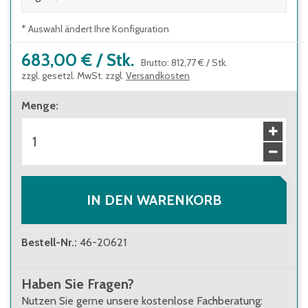
* Auswahl ändert Ihre Konfiguration
683,00 €
/
Stk.
Brutto
:
812,77 €
/
Stk.
zzgl. gesetzl. MwSt. zzgl.
Versandkosten
Menge
:
IN DEN WARENKORB
Bestell-Nr.
:
46-20621
Haben Sie Fragen?
Nutzen Sie gerne unsere kostenlose Fachberatung: