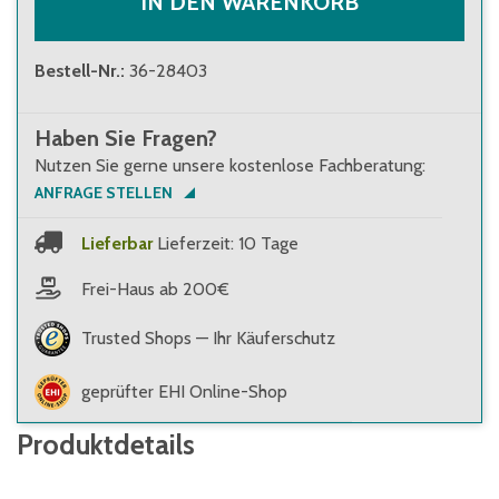
IN DEN WARENKORB
Bestell-Nr.
:
36-28403
Haben Sie Fragen?
Nutzen Sie gerne unsere kostenlose Fachberatung:
ANFRAGE STELLEN
Lieferbar
Lieferzeit: 10 Tage
Frei-Haus ab 200€
Trusted Shops — Ihr Käuferschutz
geprüfter EHI Online-Shop
Produktdetails