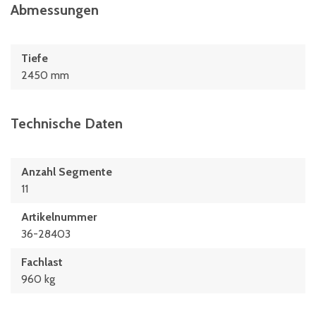
Abmessungen
Tiefe
2450 mm
Technische Daten
Anzahl Segmente
11
Artikelnummer
36-28403
Fachlast
960 kg