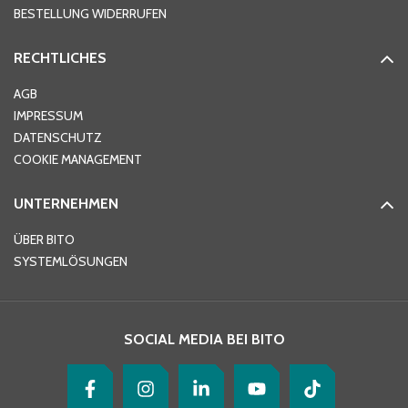
BESTELLUNG WIDERRUFEN
RECHTLICHES
Ort
*
AGB
IMPRESSUM
DATENSCHUTZ
Telefon
*
COOKIE MANAGEMENT
UNTERNEHMEN
E-Mail-Adresse
*
ÜBER BITO
SYSTEMLÖSUNGEN
Ihre Nachricht
*
SOCIAL MEDIA BEI BITO