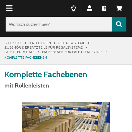
BITO SHOP
KATEGORIEN
REGALSYSTEME
ZUBEHÖR & ERSATZTEILE FÜR REGALSYSTEME
PALETTENREGALE
FACHEBENEN FÜR PALETTENREGALE
KOMPLETTE FACHEBENEN
Komplette Fachebenen
mit Rollenleisten