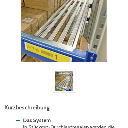
Kurzbeschreibung
Das System
In Stückgut-Durchlaufregalen werden die