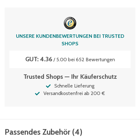
UNSERE KUNDENBEWERTUNGEN BEI TRUSTED
SHOPS
GUT: 4.36
/ 5.00 bei 652 Bewertungen
Trusted Shops — Ihr Käuferschutz
Schnelle Lieferung
Versandkostenfrei ab 200 €
Passendes Zubehör
(
4
)