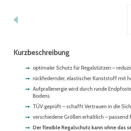
Kurzbeschreibung
optimaler Schutz für Regalstützen – reduzie
rückfedernder, elastischer Kunststoff mit h
Aufprallenergie wird durch runde Endpfoste
Bodens
TÜV geprüft – schafft Vertrauen in die Sich
verschiedene Größen erhältlich – passend f
Der flexible Regalschutz kann ohne das 