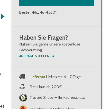
Bestell-Nr.
:
46-45601
Haben Sie Fragen?
Nutzen Sie gerne unsere kostenlose
Fachberatung:
ANFRAGE STELLEN
s
Lieferbar
Lieferzeit: 4 - 7 Tage
Frei-Haus ab 200€
Trusted Shops — Ihr Käuferschutz
4)