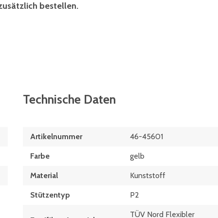
zusätzlich bestellen.
Technische Daten
Artikelnummer
46-45601
Farbe
gelb
Material
Kunststoff
Stützentyp
P2
TÜV Nord Flexibler