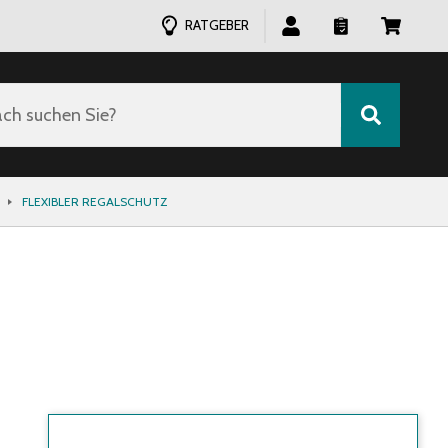
RATGEBER
ch suchen Sie?
FLEXIBLER REGALSCHUTZ