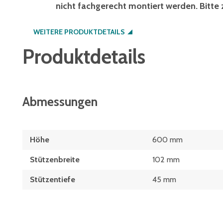
nicht fachgerecht montiert werden. Bitte 
WEITERE PRODUKTDETAILS
Produktdetails
Abmessungen
Höhe
600 mm
Stützenbreite
102 mm
Stützentiefe
45 mm