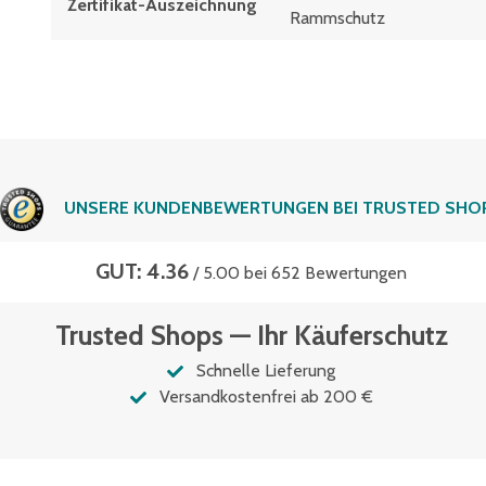
Zertifikat-Auszeichnung
Rammschutz
UNSERE KUNDENBEWERTUNGEN BEI TRUSTED SHO
GUT: 4.36
/ 5.00 bei 652 Bewertungen
Trusted Shops — Ihr Käuferschutz
Schnelle Lieferung
Versandkostenfrei ab 200 €