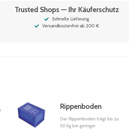
Trusted Shops — Ihr Käuferschutz
Schnelle Lieferung
Versandkostenfrei ab 200 €
Rippenboden
u
Der Rippenboden trägt bis zu
50 kg bei geringer