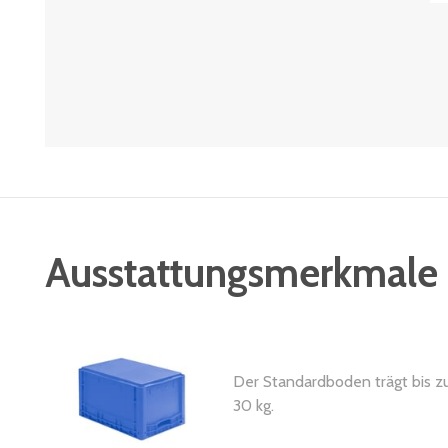
Ausstattungsmerkmale
Der Standardboden trägt bis z
30 kg.