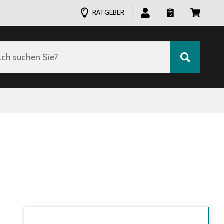
RATGEBER
ch suchen Sie?