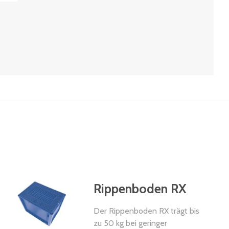
Rippenboden RX
Der Rippenboden RX trägt bis
zu 50 kg bei geringer