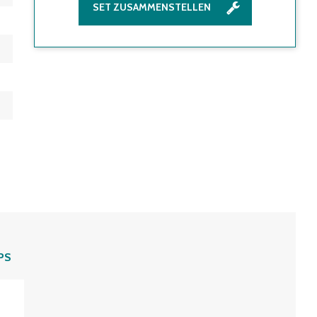
SET ZUSAMMENSTELLEN
PS