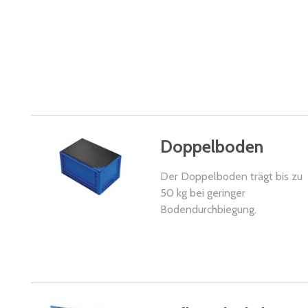
Doppelboden
Der Doppelboden trägt bis zu
50 kg bei geringer
Bodendurchbiegung.