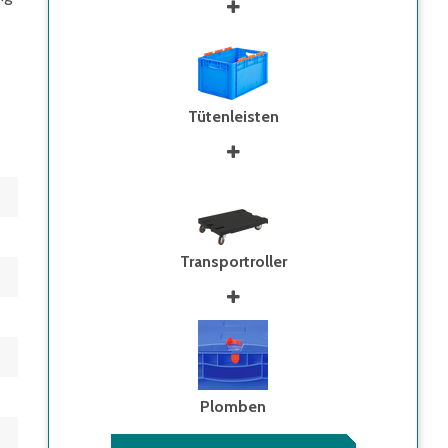
Tütenleisten
Transportroller
Plomben