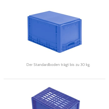
Der Standardboden trägt bis zu 30 kg.