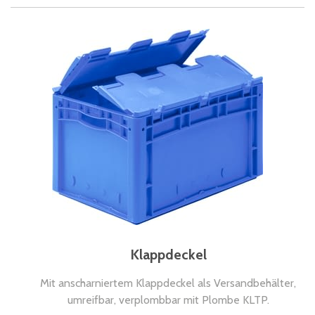
Klappdeckel
Mit anscharniertem Klappdeckel als Versandbehälter,
umreifbar, verplombbar mit Plombe KLTP.