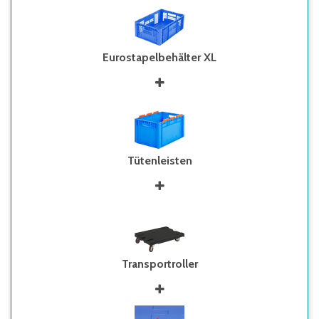
Eurostapelbehälter XL
Tütenleisten
Transportroller