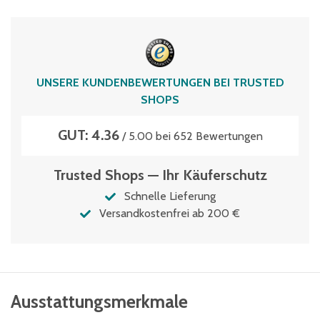
Volumen
38 Liter
UNSERE KUNDENBEWERTUNGEN BEI TRUSTED
SHOPS
GUT: 4.36
/ 5.00 bei 652 Bewertungen
Trusted Shops — Ihr Käuferschutz
Schnelle Lieferung
Versandkostenfrei ab 200 €
Ausstattungsmerkmale