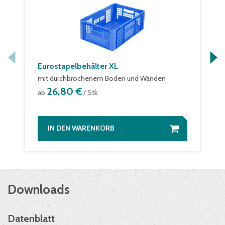
Eurostapelbehälter XL
mit durchbrochenem Boden und Wänden
26,80 €
ab
/ Stk.
IN DEN WARENKORB
Downloads
Datenblatt