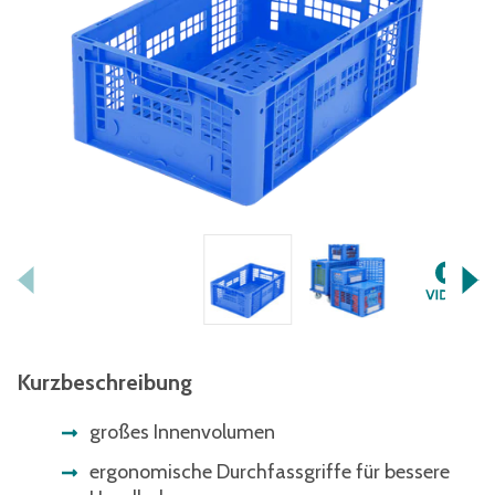
Kurzbeschreibung
großes Innenvolumen
ergonomische Durchfassgriffe für bessere