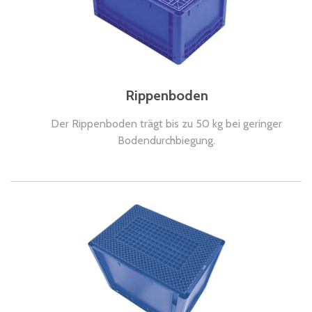
Rippenboden
Der Rippenboden trägt bis zu 50 kg bei geringer
Bodendurchbiegung.