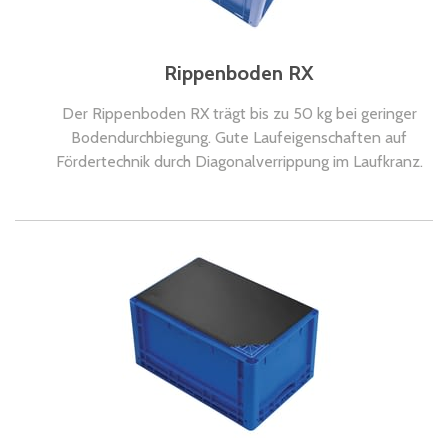
Rippenboden RX
Der Rippenboden RX trägt bis zu 50 kg bei geringer
Bodendurchbiegung. Gute Laufeigenschaften auf
Fördertechnik durch Diagonalverrippung im Laufkranz.