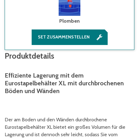
Plomben
SET ZUSAMMENSTELLEN
Produktdetails
Effiziente Lagerung mit dem
Eurostapelbehälter XL mit durchbrochenen
Böden und Wänden
Der am Boden und den Wänden durchbrochene
Eurostapelbehälter XL bietet ein großes Volumen für die
Lagerung und ist dennoch sehr leicht, sodass Sie vom