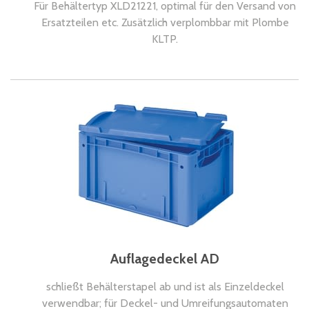
Für Behältertyp XLD21221, optimal für den Versand von
Ersatzteilen etc. Zusätzlich verplombbar mit Plombe
KLTP.
Auflagedeckel AD
schließt Behälterstapel ab und ist als Einzeldeckel
verwendbar; für Deckel- und Umreifungsautomaten