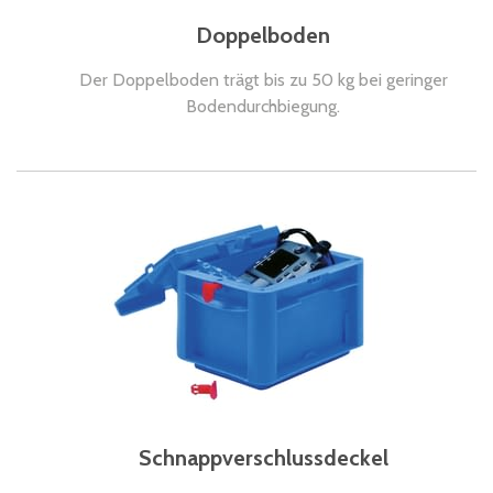
Doppelboden
Der Doppelboden trägt bis zu 50 kg bei geringer
Bodendurchbiegung.
Schnappverschlussdeckel