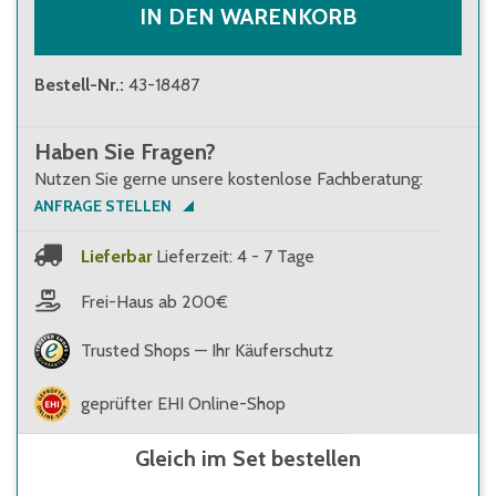
IN DEN WARENKORB
Bestell-Nr.
:
43-18487
Haben Sie Fragen?
Nutzen Sie gerne unsere kostenlose Fachberatung:
ANFRAGE STELLEN
Lieferbar
Lieferzeit: 4 - 7 Tage
Frei-Haus ab 200€
Trusted Shops — Ihr Käuferschutz
geprüfter EHI Online-Shop
Gleich im Set bestellen