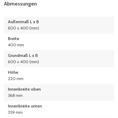
Abmessungen
Außenmaß L x B
600 x 400 (mm)
Breite
400 mm
Grundmaß L x B
600 x 400 (mm)
Höhe
220 mm
Innenbreite oben
368 mm
Innenbreite unten
359 mm