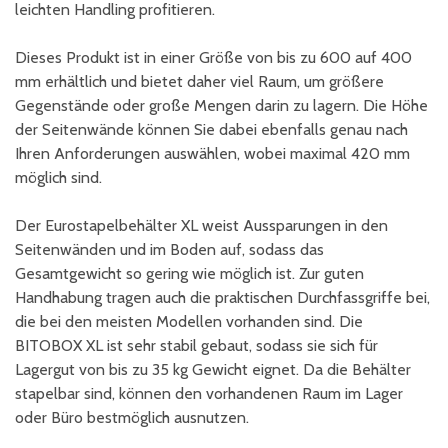
leichten Handling profitieren.
Dieses Produkt ist in einer Größe von bis zu 600 auf 400
mm erhältlich und bietet daher viel Raum, um größere
Gegenstände oder große Mengen darin zu lagern. Die Höhe
der Seitenwände können Sie dabei ebenfalls genau nach
Ihren Anforderungen auswählen, wobei maximal 420 mm
möglich sind.
Der Eurostapelbehälter XL weist Aussparungen in den
Seitenwänden und im Boden auf, sodass das
Gesamtgewicht so gering wie möglich ist. Zur guten
Handhabung tragen auch die praktischen Durchfassgriffe bei,
die bei den meisten Modellen vorhanden sind. Die
BITOBOX XL ist sehr stabil gebaut, sodass sie sich für
Lagergut von bis zu 35 kg Gewicht eignet. Da die Behälter
stapelbar sind, können den vorhandenen Raum im Lager
oder Büro bestmöglich ausnutzen.