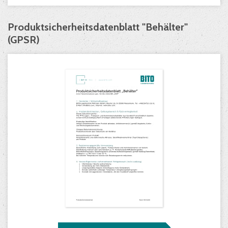
Produktsicherheitsdatenblatt "Behälter"
(GPSR)