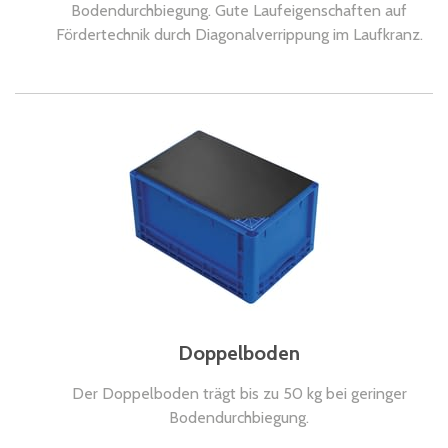
Bodendurchbiegung. Gute Laufeigenschaften auf
Fördertechnik durch Diagonalverrippung im Laufkranz.
Doppelboden
Der Doppelboden trägt bis zu 50 kg bei geringer
Bodendurchbiegung.