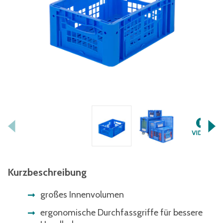
Kurzbeschreibung
großes Innenvolumen
ergonomische Durchfassgriffe für bessere