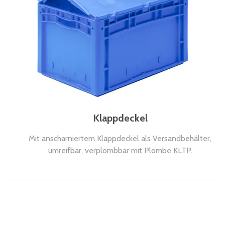
Klappdeckel
Mit anscharniertem Klappdeckel als Versandbehälter,
umreifbar, verplombbar mit Plombe KLTP.