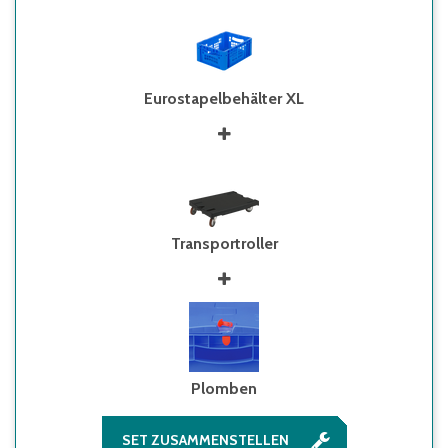
Eurostapelbehälter XL
Transportroller
Plomben
SET ZUSAMMENSTELLEN