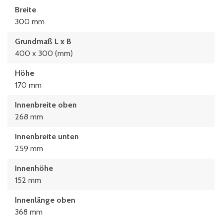
Breite
300 mm
Grundmaß L x B
400 x 300 (mm)
Höhe
170 mm
Innenbreite oben
268 mm
Innenbreite unten
259 mm
Innenhöhe
152 mm
Innenlänge oben
368 mm