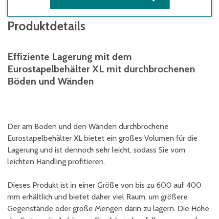
Produktdetails
Effiziente Lagerung mit dem
Eurostapelbehälter XL mit durchbrochenen
Böden und Wänden
Der am Boden und den Wänden durchbrochene
Eurostapelbehälter XL bietet ein großes Volumen für die
Lagerung und ist dennoch sehr leicht, sodass Sie vom
leichten Handling profitieren.
Dieses Produkt ist in einer Größe von bis zu 600 auf 400
mm erhältlich und bietet daher viel Raum, um größere
Gegenstände oder große Mengen darin zu lagern. Die Höhe