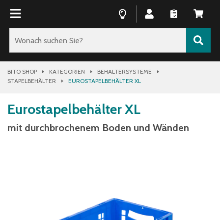
BITO SHOP
KATEGORIEN
BEHÄLTERSYSTEME
STAPELBEHÄLTER
EUROSTAPELBEHÄLTER XL
Eurostapelbehälter XL
mit durchbrochenem Boden und Wänden