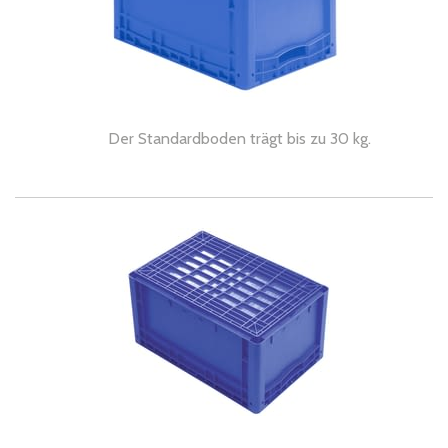
Der Standardboden trägt bis zu 30 kg.