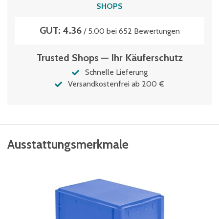
SHOPS
GUT: 4.36
/ 5.00 bei 652 Bewertungen
Trusted Shops — Ihr Käuferschutz
Schnelle Lieferung
Versandkostenfrei ab 200 €
Ausstattungsmerkmale