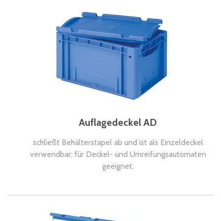
Auflagedeckel AD
schließt Behälterstapel ab und ist als Einzeldeckel
verwendbar; für Deckel- und Umreifungsautomaten
geeignet.