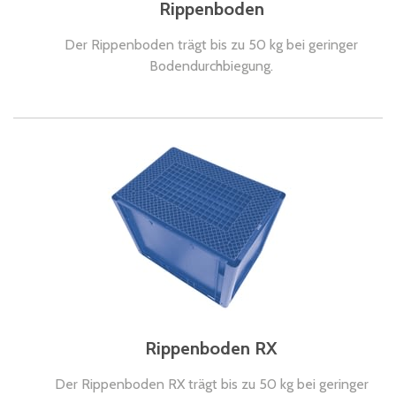
Rippenboden
Der Rippenboden trägt bis zu 50 kg bei geringer
Bodendurchbiegung.
Rippenboden RX
Der Rippenboden RX trägt bis zu 50 kg bei geringer