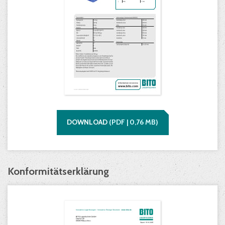
DOWNLOAD
(
PDF |
0,76
MB)
Konformitätserklärung