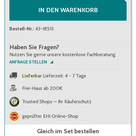
IN DEN WARENKORB
Bestell-Nr.
:
43-18515
Haben Sie Fragen?
Nutzen Sie gerne unsere kostenlose Fachberatung:
ANFRAGE STELLEN
Lieferbar
Lieferzeit: 4 - 7 Tage
Frei-Haus ab 200€
Trusted Shops — Ihr Käuferschutz
geprüfter EHI Online-Shop
Gleich im Set bestellen