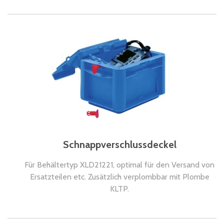
Schnappverschlussdeckel
Für Behältertyp XLD21221, optimal für den Versand von
Ersatzteilen etc. Zusätzlich verplombbar mit Plombe
KLTP.