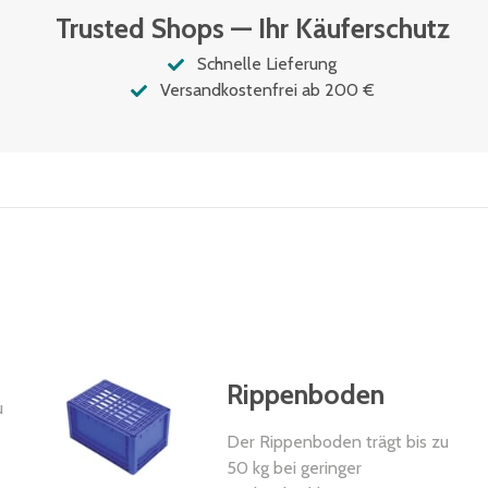
Trusted Shops — Ihr Käuferschutz
Schnelle Lieferung
Versandkostenfrei ab 200 €
Rippenboden
u
Der Rippenboden trägt bis zu
50 kg bei geringer