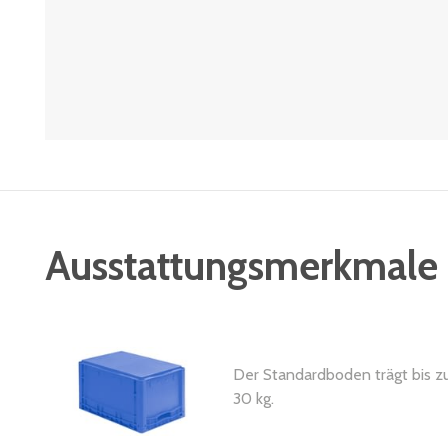
Ausstattungsmerkmale
Der Standardboden trägt bis z
30 kg.