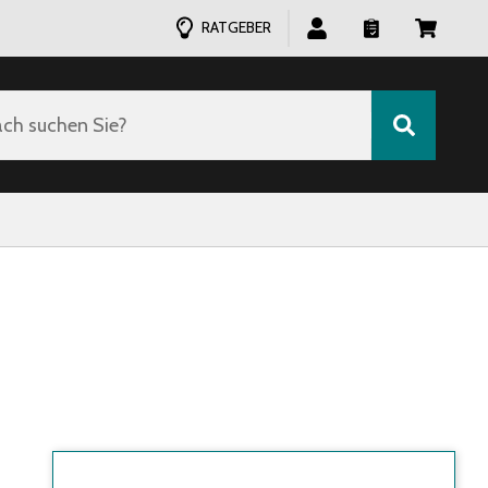
RATGEBER
ch suchen Sie?