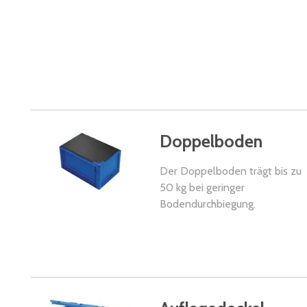
Doppelboden
Der Doppelboden trägt bis zu
50 kg bei geringer
Bodendurchbiegung.