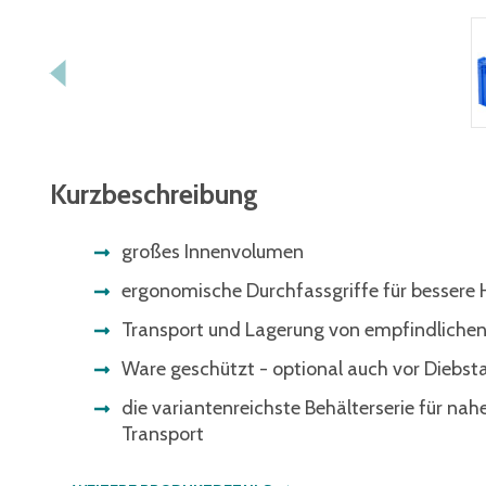
Kurzbeschreibung
großes Innenvolumen
ergonomische Durchfassgriffe für besser
Transport und Lagerung von empfindlichen
Ware geschützt - optional auch vor Diebst
die variantenreichste Behälterserie für nah
Transport