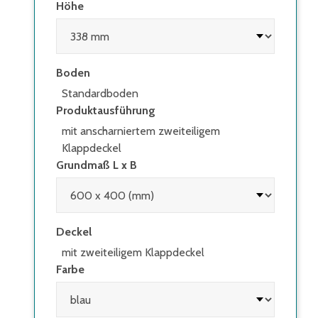
Höhe
Boden
Standardboden
Produktausführung
mit anscharniertem zweiteiligem
Klappdeckel
Grundmaß L x B
Deckel
mit zweiteiligem Klappdeckel
Farbe