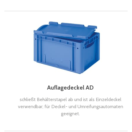
Auflagedeckel AD
schließt Behälterstapel ab und ist als Einzeldeckel
verwendbar; für Deckel- und Umreifungsautomaten
geeignet.