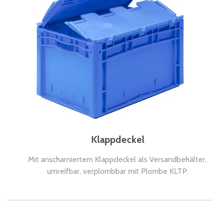
Klappdeckel
Mit anscharniertem Klappdeckel als Versandbehälter,
umreifbar, verplombbar mit Plombe KLTP.