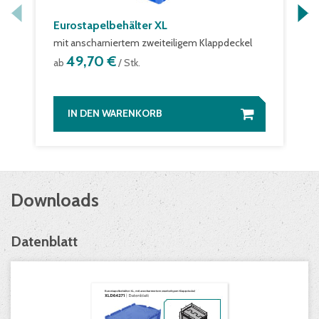
Eurostapelbehälter XL
mit anscharniertem zweiteiligem Klappdeckel
49,70 €
ab
/ Stk.
IN DEN WARENKORB
Downloads
Datenblatt