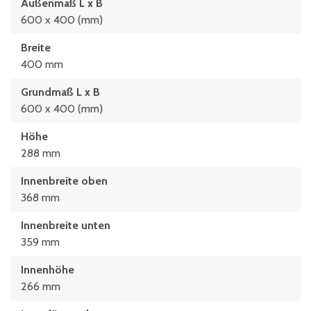
Außenmaß L x B
600 x 400 (mm)
Breite
400 mm
Grundmaß L x B
600 x 400 (mm)
Höhe
288 mm
Innenbreite oben
368 mm
Innenbreite unten
359 mm
Innenhöhe
266 mm