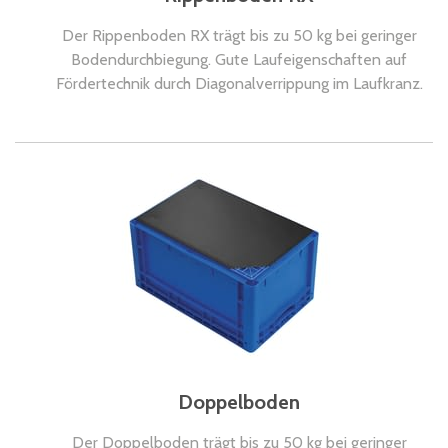
Der Rippenboden RX trägt bis zu 50 kg bei geringer
Bodendurchbiegung. Gute Laufeigenschaften auf
Fördertechnik durch Diagonalverrippung im Laufkranz.
Doppelboden
Der Doppelboden trägt bis zu 50 kg bei geringer