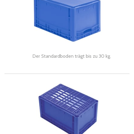
Der Standardboden trägt bis zu 30 kg.