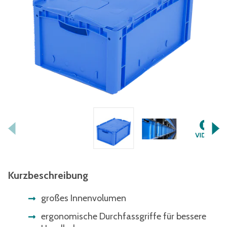
Kurzbeschreibung
großes Innenvolumen
ergonomische Durchfassgriffe für bessere