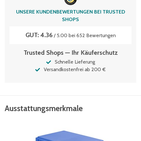
UNSERE KUNDENBEWERTUNGEN BEI TRUSTED
SHOPS
GUT: 4.36
/ 5.00 bei 652 Bewertungen
Trusted Shops — Ihr Käuferschutz
Schnelle Lieferung
Versandkostenfrei ab 200 €
Ausstattungsmerkmale