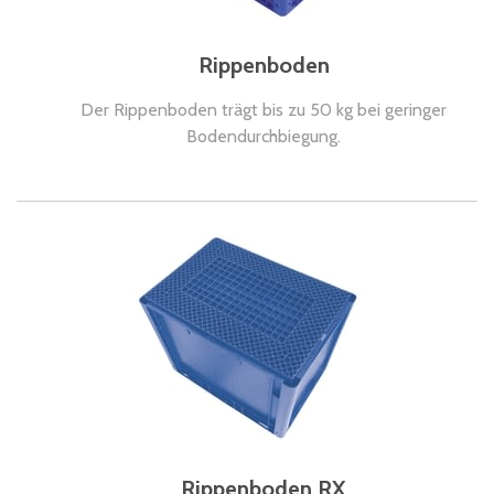
Rippenboden
Der Rippenboden trägt bis zu 50 kg bei geringer
Bodendurchbiegung.
Rippenboden RX