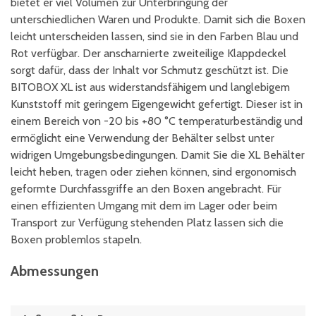
bietet er viel Volumen zur Unterbringung der
unterschiedlichen Waren und Produkte. Damit sich die Boxen
leicht unterscheiden lassen, sind sie in den Farben Blau und
Rot verfügbar. Der anscharnierte zweiteilige Klappdeckel
sorgt dafür, dass der Inhalt vor Schmutz geschützt ist. Die
BITOBOX XL ist aus widerstandsfähigem und langlebigem
Kunststoff mit geringem Eigengewicht gefertigt. Dieser ist in
einem Bereich von -20 bis +80 °C temperaturbeständig und
ermöglicht eine Verwendung der Behälter selbst unter
widrigen Umgebungsbedingungen. Damit Sie die XL Behälter
leicht heben, tragen oder ziehen können, sind ergonomisch
geformte Durchfassgriffe an den Boxen angebracht. Für
einen effizienten Umgang mit dem im Lager oder beim
Transport zur Verfügung stehenden Platz lassen sich die
Boxen problemlos stapeln.
Abmessungen