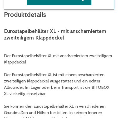
Produktdetails
Eurostapelbehälter XL - mit anscharniertem
zweiteiligem Klappdeckel
Der Eurostapelbehälter XL mit anscharniertem zweiteiligem
Klappdeckel
Der Eurostapelbehälter XL ist mit einem anscharnierten
zweiteiligen Klappdeckel ausgestattet und ein echter
Allrounder. Im Lager oder beim Transport ist die BITOBOX
XL vielseitig einsetzbar.
Sie können den Eurostapelbehälter XL in verschiedenen
Grundmaßen und Höhen bestellen. In seinem Inneren