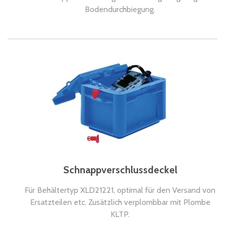
Bodendurchbiegung.
Schnappverschlussdeckel
Für Behältertyp XLD21221, optimal für den Versand von
Ersatzteilen etc. Zusätzlich verplombbar mit Plombe
KLTP.