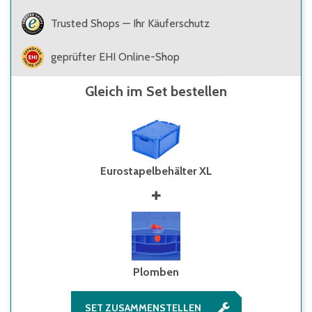
Trusted Shops — Ihr Käuferschutz
geprüfter EHI Online-Shop
Gleich im Set bestellen
Eurostapelbehälter XL
Plomben
SET ZUSAMMENSTELLEN