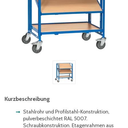
Kurzbeschreibung
Stahlrohr und Profilstahl-Konstruktion,
pulverbeschichtet RAL 5007.
Schraubkonstruktion. Etagenrahmen aus