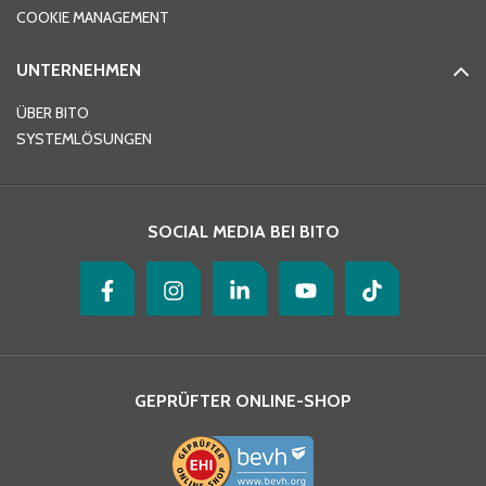
COOKIE MANAGEMENT
UNTERNEHMEN
E-Mail-Adresse
*
ÜBER BITO
SYSTEMLÖSUNGEN
Ihre Nachricht
*
SOCIAL MEDIA BEI BITO
GEPRÜFTER ONLINE-SHOP