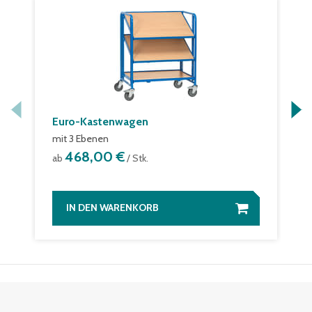
Euro-Kastenwagen
mit 3 Ebenen
468,00 €
ab
/ Stk.
IN DEN WARENKORB