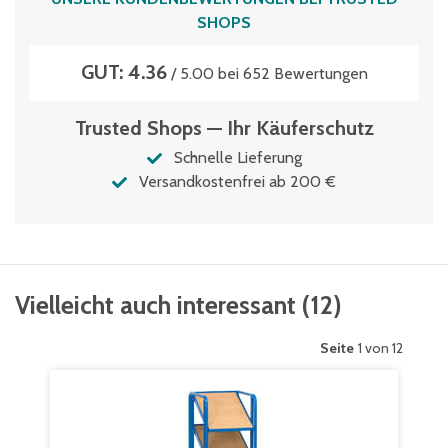
SHOPS
GUT: 4.36
/ 5.00 bei 652 Bewertungen
Trusted Shops — Ihr Käuferschutz
Schnelle Lieferung
Versandkostenfrei ab 200 €
Vielleicht auch interessant
(
12
)
Seite
1 von 12