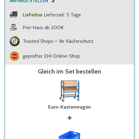
ANFRAGE STELLEN
Lieferbar
Lieferzeit: 5 Tage
Frei-Haus ab 200€
Trusted Shops — Ihr Käuferschutz
geprüfter EHI Online-Shop
Gleich im Set bestellen
Euro-Kastenwagen