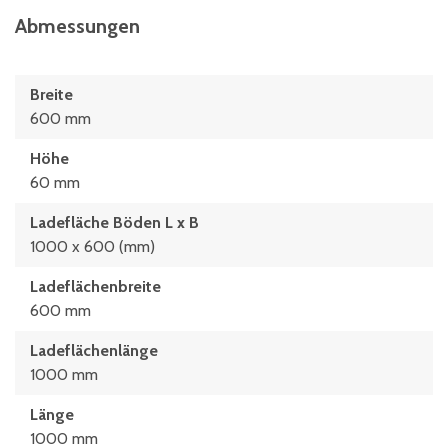
Abmessungen
Breite
600 mm
Höhe
60 mm
Ladefläche Böden L x B
1000 x 600 (mm)
Ladeflächenbreite
600 mm
Ladeflächenlänge
1000 mm
Länge
1000 mm