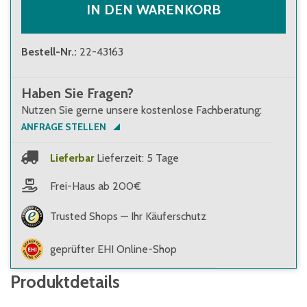
IN DEN WARENKORB
Bestell-Nr.
:
22-43163
Haben Sie Fragen?
Nutzen Sie gerne unsere kostenlose Fachberatung:
ANFRAGE STELLEN
Lieferbar
Lieferzeit: 5 Tage
Frei-Haus ab 200€
Trusted Shops — Ihr Käuferschutz
geprüfter EHI Online-Shop
Produktdetails