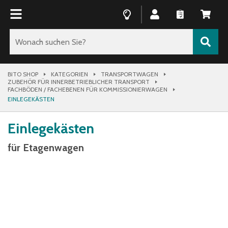
BITO SHOP
KATEGORIEN
TRANSPORTWAGEN
ZUBEHÖR FÜR INNERBETRIEBLICHER TRANSPORT
FACHBÖDEN / FACHEBENEN FÜR KOMMISSIONIERWAGEN
EINLEGEKÄSTEN
Einlegekästen
für Etagenwagen