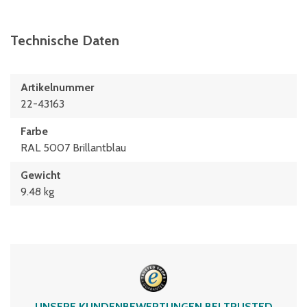
Technische Daten
Artikelnummer
22-43163
Farbe
RAL 5007 Brillantblau
Gewicht
9.48 kg
UNSERE KUNDENBEWERTUNGEN BEI TRUSTED