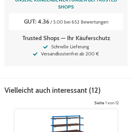
SHOPS
GUT: 4.36
/ 5.00 bei 652 Bewertungen
Trusted Shops — Ihr Käuferschutz
Schnelle Lieferung
Versandkostenfrei ab 200 €
Vielleicht auch interessant
(
12
)
Seite
1 von 12