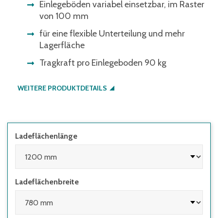
Einlegeböden variabel einsetzbar, im Raster
von 100 mm
für eine flexible Unterteilung und mehr
Lagerfläche
Tragkraft pro Einlegeboden 90 kg
WEITERE PRODUKTDETAILS
Ladeflächenlänge
Ladeflächenbreite