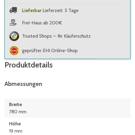
Lieferbar
Lieferzeit: 5 Tage
Frei-Haus ab 200€
Trusted Shops — Ihr Käuferschutz
geprüfter EHI Online-Shop
Produktdetails
Abmessungen
Breite
780 mm
Höhe
19 mm