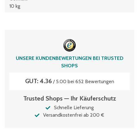
10 kg
UNSERE KUNDENBEWERTUNGEN BEI TRUSTED
SHOPS
GUT: 4.36
/ 5.00 bei 652 Bewertungen
Trusted Shops — Ihr Käuferschutz
Schnelle Lieferung
Versandkostenfrei ab 200 €