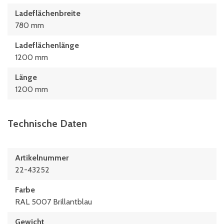
Ladeflächenbreite
780 mm
Ladeflächenlänge
1200 mm
Länge
1200 mm
Technische Daten
Artikelnummer
22-43252
Farbe
RAL 5007 Brillantblau
Gewicht