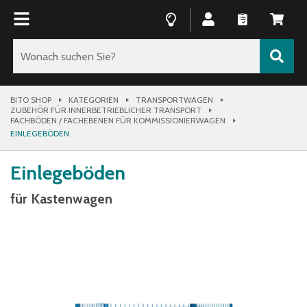
BITO SHOP
KATEGORIEN
TRANSPORTWAGEN
ZUBEHÖR FÜR INNERBETRIEBLICHER TRANSPORT
FACHBÖDEN / FACHEBENEN FÜR KOMMISSIONIERWAGEN
EINLEGEBÖDEN
Einlegeböden
für Kastenwagen