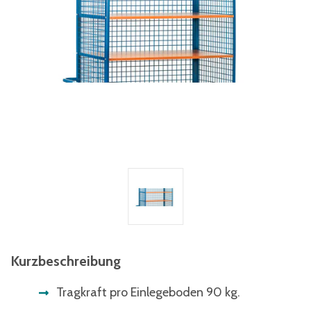
Kurzbeschreibung
Tragkraft pro Einlegeboden 90 kg.