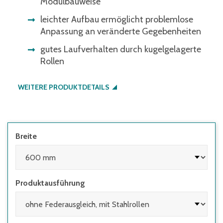
Modulbauweise
leichter Aufbau ermöglicht problemlose
Anpassung an veränderte Gegebenheiten
gutes Laufverhalten durch kugelgelagerte
Rollen
WEITERE PRODUKTDETAILS
Breite
Produktausführung