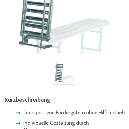
Kurzbeschreibung
Transport von Fördergütern ohne Hilfsantrieb
individuelle Gestaltung durch