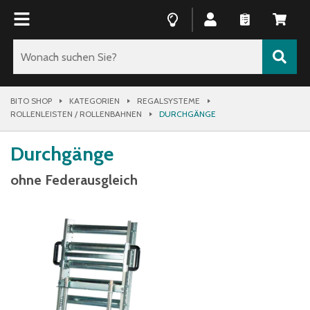
BITO SHOP
KATEGORIEN
REGALSYSTEME
ROLLENLEISTEN / ROLLENBAHNEN
DURCHGÄNGE
Durchgänge
ohne Federausgleich