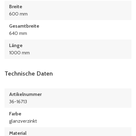
Breite
600 mm
Gesamtbreite
640 mm
Länge
1000 mm
Technische Daten
Artikelnummer
36-16713
Farbe
glanzverzinkt
Material