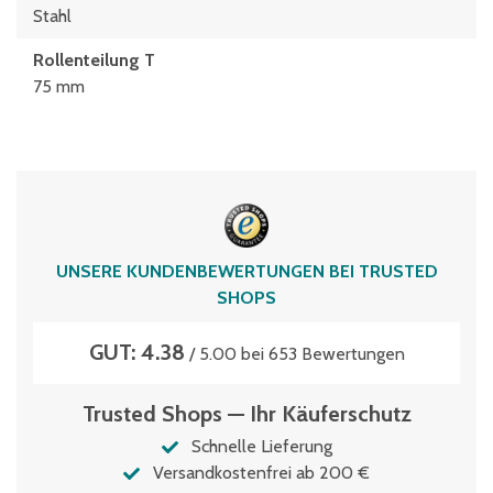
Stahl
Rollenteilung T
75 mm
UNSERE KUNDENBEWERTUNGEN BEI TRUSTED
SHOPS
GUT: 4.38
/ 5.00 bei 653 Bewertungen
Trusted Shops — Ihr Käuferschutz
Schnelle Lieferung
Versandkostenfrei ab 200 €