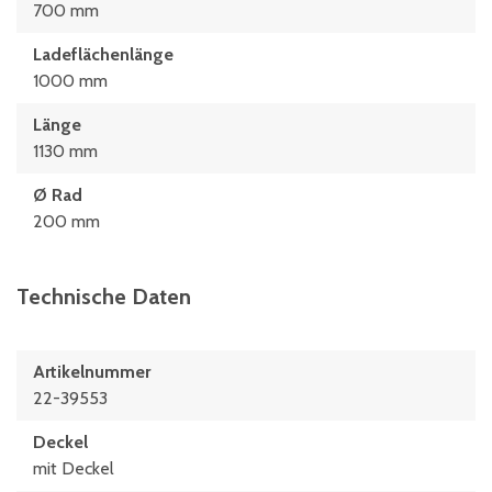
700 mm
Ladeflächenlänge
1000 mm
Länge
1130 mm
Ø Rad
200 mm
Technische Daten
Artikelnummer
22-39553
Deckel
mit Deckel