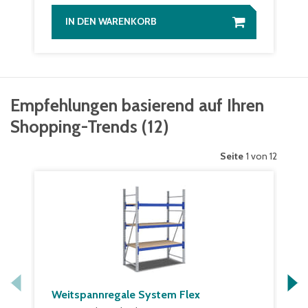
IN DEN WARENKORB
Empfehlungen basierend auf Ihren
Shopping-Trends
(
12
)
Seite
1 von 12
Weitspannregale System Flex