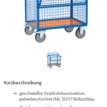
Kurzbeschreibung
geschweißte Stahlrohrkonstruktion,
pulverbeschichtet RAL 5007 Brillantblau