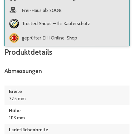
Frei-Haus ab 200€
Trusted Shops — Ihr Käuferschutz
geprüfter EHI Online-Shop
Produktdetails
Abmessungen
Breite
725 mm
Höhe
1113 mm
Ladeflächenbreite