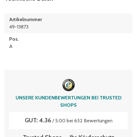
Artikelnummer
49-13873
Pos.
A
UNSERE KUNDENBEWERTUNGEN BEI TRUSTED
SHOPS
GUT: 4.36
/ 5.00 bei 652 Bewertungen