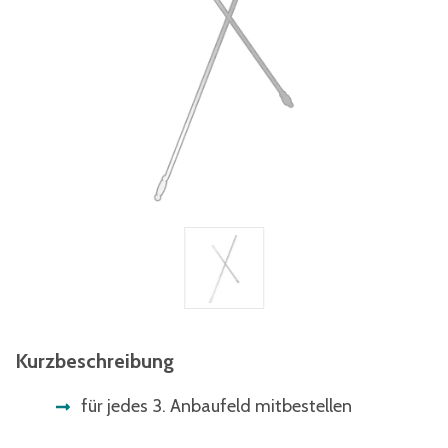
Kurzbeschreibung
für jedes 3. Anbaufeld mitbestellen