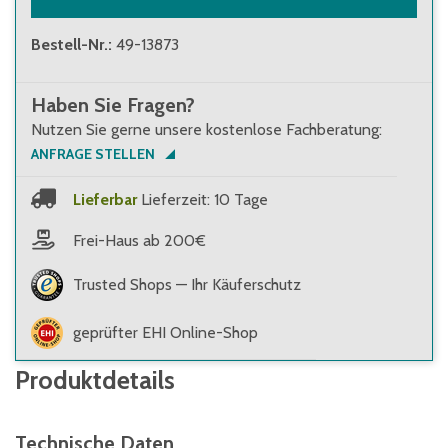
Bestell-Nr.
:
49-13873
Haben Sie Fragen?
Nutzen Sie gerne unsere kostenlose Fachberatung:
ANFRAGE STELLEN
Lieferbar
Lieferzeit: 10 Tage
Frei-Haus ab 200€
Trusted Shops — Ihr Käuferschutz
geprüfter EHI Online-Shop
Produktdetails
Technische Daten