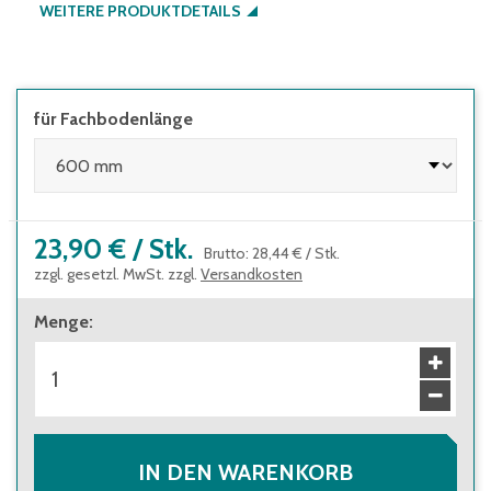
WEITERE PRODUKTDETAILS
für Fachbodenlänge
23,90 €
/
Stk.
Brutto
:
28,44 €
/
Stk.
zzgl. gesetzl. MwSt. zzgl.
Versandkosten
Menge
:
IN DEN WARENKORB