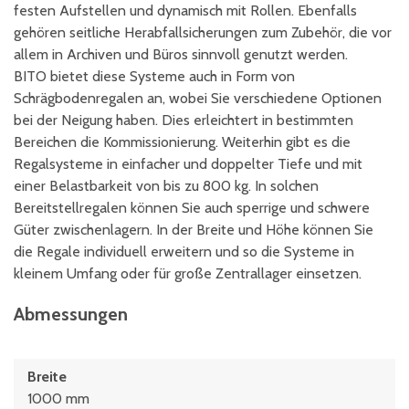
festen Aufstellen und dynamisch mit Rollen. Ebenfalls
gehören seitliche Herabfallsicherungen zum Zubehör, die vor
allem in Archiven und Büros sinnvoll genutzt werden.
BITO bietet diese Systeme auch in Form von
Schrägbodenregalen an, wobei Sie verschiedene Optionen
bei der Neigung haben. Dies erleichtert in bestimmten
Bereichen die Kommissionierung. Weiterhin gibt es die
Regalsysteme in einfacher und doppelter Tiefe und mit
einer Belastbarkeit von bis zu 800 kg. In solchen
Bereitstellregalen können Sie auch sperrige und schwere
Güter zwischenlagern. In der Breite und Höhe können Sie
die Regale individuell erweitern und so die Systeme in
kleinem Umfang oder für große Zentrallager einsetzen.
Abmessungen
Breite
1000 mm