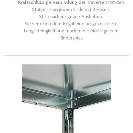
Kraftschlüssige Verbindung
der Traversen mit den
Stützen - an jedem Ende mit 3 Haken.
Stifte sichern gegen Ausheben.
Sie verleihen dem Regal eine ausgezeichnete
Längssteifigkeit und machen die Montage zum
Kinderspiel.