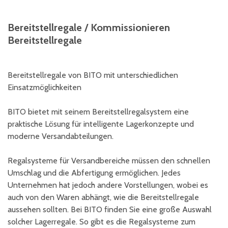
Bereitstellregale / Kommissionieren
Bereitstellregale
Bereitstellregale von BITO mit unterschiedlichen
Einsatzmöglichkeiten
BITO bietet mit seinem Bereitstellregalsystem eine
praktische Lösung für intelligente Lagerkonzepte und
moderne Versandabteilungen.
Regalsysteme für Versandbereiche müssen den schnellen
Umschlag und die Abfertigung ermöglichen. Jedes
Unternehmen hat jedoch andere Vorstellungen, wobei es
auch von den Waren abhängt, wie die Bereitstellregale
aussehen sollten. Bei BITO finden Sie eine große Auswahl
solcher Lagerregale. So gibt es die Regalsysteme zum