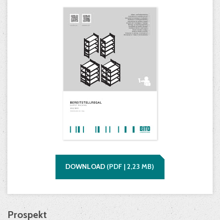
DOWNLOAD
(
PDF |
2,23
MB)
Prospekt