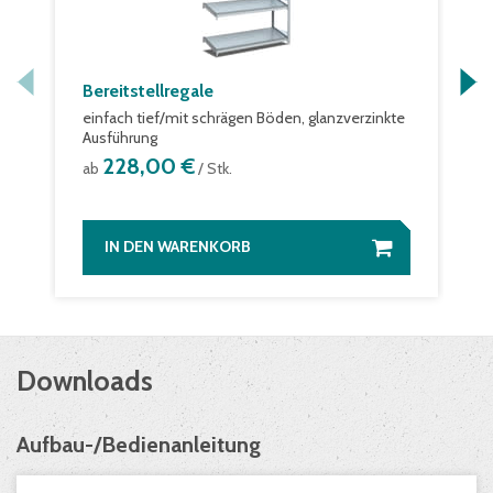
Bereitstellregale
einfach tief/mit schrägen Böden, glanzverzinkte
Ausführung
228,00 €
ab
/ Stk.
IN DEN WARENKORB
Downloads
Aufbau-/Bedienanleitung