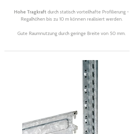
Hohe Tragkraft
durch statisch vorteilhafte Profilierung -
Regalhöhen bis zu 10 m können realisiert werden.
Gute Raumnutzung durch geringe Breite von 50 mm.