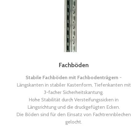
Fachböden
Stabile Fachböden mit Fachbodenträgern
-
Längskanten in stabiler Kastenform, Tiefenkanten mit
3-facher Sicherheitskantung.
Hohe Stabilität durch Versteifungssicken in
Längsrichtung und die druckgefügten Ecken.
Die Böden sind für den Einsatz von Fachtrennblechen
gelocht.