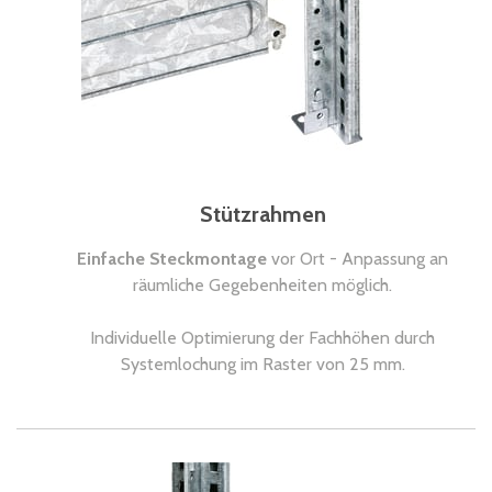
Stützrahmen
Einfache Steckmontage
vor Ort - Anpassung an
räumliche Gegebenheiten möglich.
Individuelle Optimierung der Fachhöhen durch
Systemlochung im Raster von 25 mm.