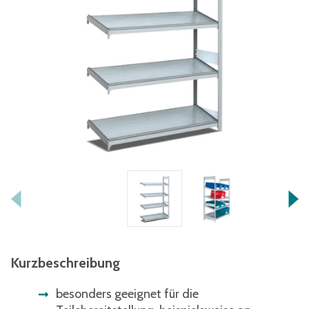
Kurzbeschreibung
besonders geeignet für die