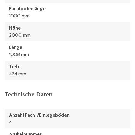
Fachbodenlänge
1000 mm
Höhe
2000 mm
Länge
1008 mm
Tiefe
424 mm
Technische Daten
Anzahl Fach-/Einlegeböden
4
Artikelnummer