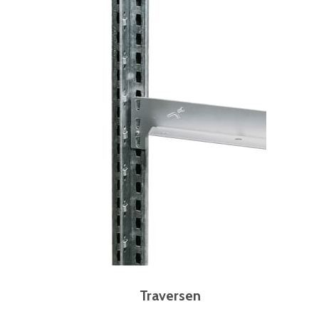
Traversen