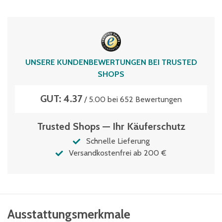
UNSERE KUNDENBEWERTUNGEN BEI TRUSTED
SHOPS
GUT: 4.37
/ 5.00 bei 652 Bewertungen
Trusted Shops — Ihr Käuferschutz
Schnelle Lieferung
Versandkostenfrei ab 200 €
Ausstattungsmerkmale