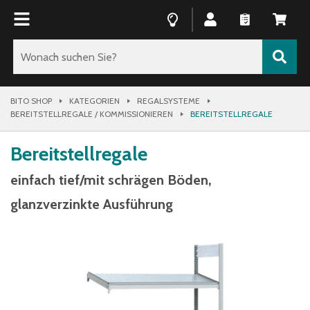
BITO SHOP
KATEGORIEN
REGALSYSTEME
BEREITSTELLREGALE / KOMMISSIONIEREN
BEREITSTELLREGALE
Bereitstellregale
einfach tief/mit schrägen Böden,
glanzverzinkte Ausführung