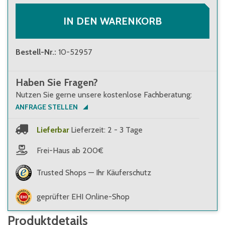
IN DEN WARENKORB
Bestell-Nr.
:
10-52957
Haben Sie Fragen?
Nutzen Sie gerne unsere kostenlose Fachberatung:
ANFRAGE STELLEN
Lieferbar
Lieferzeit: 2 - 3 Tage
Frei-Haus ab 200€
Trusted Shops — Ihr Käuferschutz
geprüfter EHI Online-Shop
Produktdetails