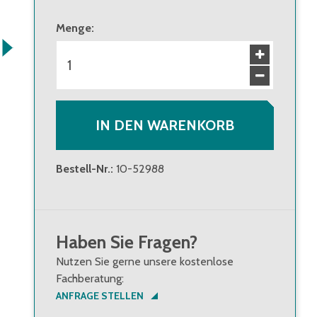
Menge
:
IN DEN WARENKORB
Bestell-Nr.
:
10-52988
Haben Sie Fragen?
Nutzen Sie gerne unsere kostenlose
Fachberatung:
ANFRAGE STELLEN