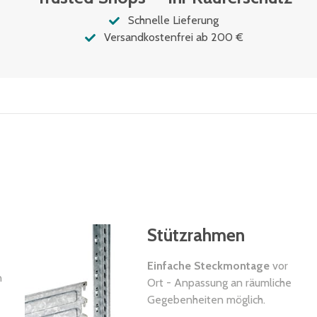
Schnelle Lieferung
Versandkostenfrei ab 200 €
Stützrahmen
Einfache Steckmontage
vor
n
Ort - Anpassung an räumliche
Gegebenheiten möglich.