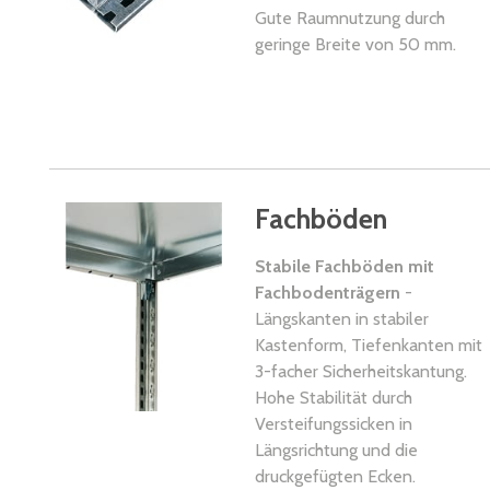
Gute Raumnutzung durch
geringe Breite von 50 mm.
Fachböden
Stabile Fachböden mit
Fachbodenträgern
-
Längskanten in stabiler
Kastenform, Tiefenkanten mit
3-facher Sicherheitskantung.
Hohe Stabilität durch
Versteifungssicken in
Längsrichtung und die
druckgefügten Ecken.