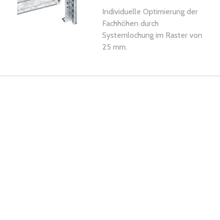
Individuelle Optimierung der
Fachhöhen durch
Systemlochung im Raster von
25 mm.