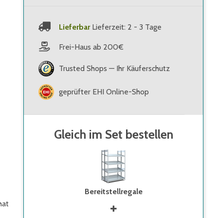
Lieferbar
Lieferzeit: 2 - 3 Tage
Frei-Haus ab 200€
Trusted Shops — Ihr Käuferschutz
geprüfter EHI Online-Shop
Gleich im Set bestellen
Bereitstellregale
hat