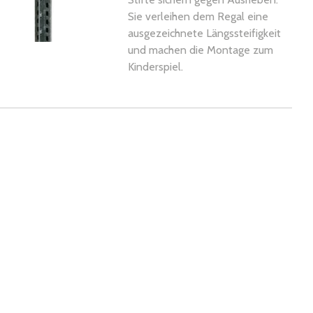
Sie verleihen dem Regal eine
ausgezeichnete Längssteifigkeit
und machen die Montage zum
Kinderspiel.