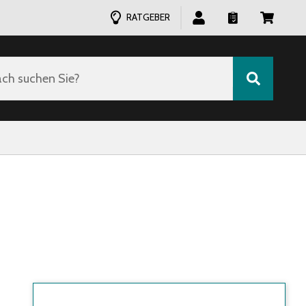
RATGEBER
ch suchen Sie?