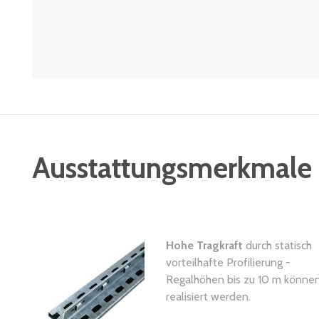
Ausstattungsmerkmale
Hohe Tragkraft
durch statisch
vorteilhafte Profilierung -
Regalhöhen bis zu 10 m könne
realisiert werden.