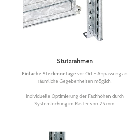
Stützrahmen
Einfache Steckmontage
vor Ort - Anpassung an
räumliche Gegebenheiten möglich.
Individuelle Optimierung der Fachhöhen durch
Systemlochung im Raster von 25 mm.