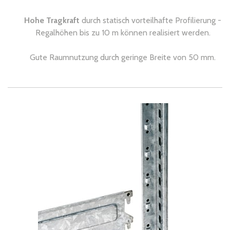
Hohe Tragkraft
durch statisch vorteilhafte Profilierung -
Regalhöhen bis zu 10 m können realisiert werden.
Gute Raumnutzung durch geringe Breite von 50 mm.