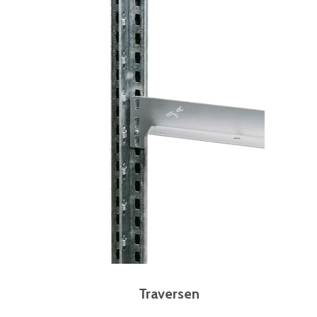
Traversen