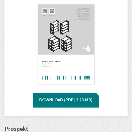
DOWNLOAD
(
PDF |
2,23
MB)
Prospekt