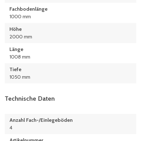
Fachbodenlänge
1000 mm
Höhe
2000 mm
Länge
1008 mm
Tiefe
1050 mm
Technische Daten
Anzahl Fach-/Einlegeböden
4
Artikelnummer