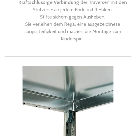
Kraftschlüssige Verbindung
der Traversen mit den
Stützen - an jedem Ende mit 3 Haken.
Stifte sichern gegen Ausheben.
Sie verleihen dem Regal eine ausgezeichnete
Längssteifigkeit und machen die Montage zum
Kinderspiel.