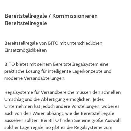
Bereitstellregale / Kommissionieren
Bereitstellregale
Bereitstellregale von BITO mit unterschiedlichen
Einsatzmöglichkeiten
BITO bietet mit seinem Bereitstellregalsystem eine
praktische Lösung für intelligente Lagerkonzepte und
moderne Versandabteilungen.
Regalsysteme für Versandbereiche müssen den schnellen
Umschlag und die Abfertigung ermöglichen. Jedes
Unternehmen hat jedoch andere Vorstellungen, wobei es
auch von den Waren abhängt, wie die Bereitstellregale
aussehen sollten. Bei BITO finden Sie eine große Auswahl
solcher Lagerregale. So gibt es die Regalsysteme zum