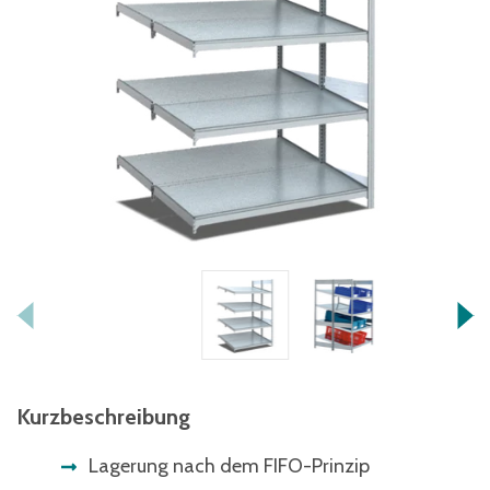
Kurzbeschreibung
Lagerung nach dem FIFO-Prinzip