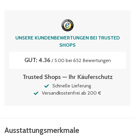
UNSERE KUNDENBEWERTUNGEN BEI TRUSTED
SHOPS
GUT: 4.36
/ 5.00 bei 652 Bewertungen
Trusted Shops — Ihr Käuferschutz
Schnelle Lieferung
Versandkostenfrei ab 200 €
Ausstattungsmerkmale