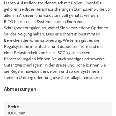
festen Aufstellen und dynamisch mit Rollen. Ebenfalls
gehören seitliche Herabfallsicherungen zum Zubehör, die vor
allem in Archiven und Büros sinnvoll genutzt werden.
BITO bietet diese Systeme auch in Form von
Schrägbodenregalen an, wobei Sie verschiedene Optionen
bei der Neigung haben. Dies erleichtert in bestimmten
Bereichen die Kommissionierung. Weiterhin gibt es die
Regalsysteme in einfacher und doppelter Tiefe und mit
einer Belastbarkeit von bis zu 800 kg. In solchen
Bereitstellregalen können Sie auch sperrige und schwere
Güter zwischenlagern. In der Breite und Höhe können Sie
die Regale individuell erweitern und so die Systeme in
kleinem Umfang oder für große Zentrallager einsetzen.
Abmessungen
Breite
1000 mm