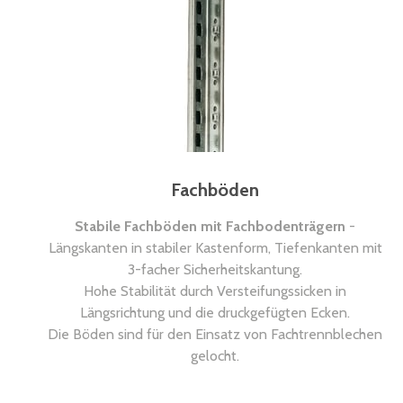
Fachböden
Stabile Fachböden mit Fachbodenträgern
-
Längskanten in stabiler Kastenform, Tiefenkanten mit
3-facher Sicherheitskantung.
Hohe Stabilität durch Versteifungssicken in
Längsrichtung und die druckgefügten Ecken.
Die Böden sind für den Einsatz von Fachtrennblechen
gelocht.