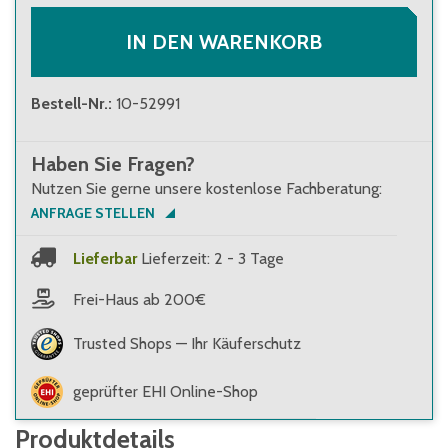
IN DEN WARENKORB
Bestell-Nr.
:
10-52991
Haben Sie Fragen?
Nutzen Sie gerne unsere kostenlose Fachberatung:
ANFRAGE STELLEN
Lieferbar
Lieferzeit: 2 - 3 Tage
Frei-Haus ab 200€
Trusted Shops — Ihr Käuferschutz
geprüfter EHI Online-Shop
Produktdetails