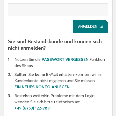
ANMELDEN
Sie sind Bestandskunde und können sich
nicht anmelden?
Nutzen Sie die
PASSWORT VERGESSEN
Funktion
des Shops.
Sollten Sie
keine E-Mail
erhalten, konnten wir ihr
Kundenkonto nicht migrieren und Sie müssen
EIN NEUES KONTO ANLEGEN
Bestehen weiterhin Probleme mit dem Login,
wenden Sie sich bitte telefonisch an:
+49 (6753) 122-789