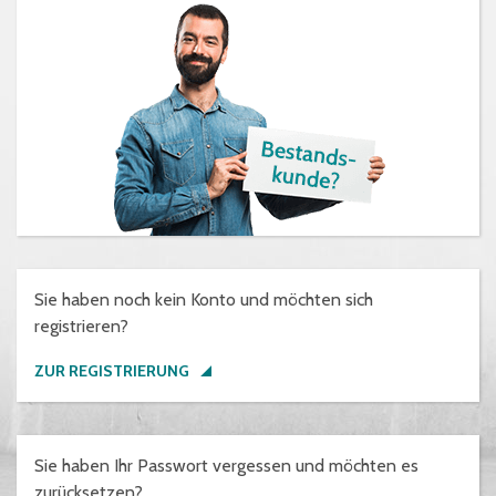
Sie haben noch kein Konto und möchten sich
registrieren?
ZUR REGISTRIERUNG
Sie haben Ihr Passwort vergessen und möchten es
zurücksetzen?