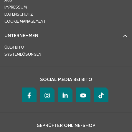
AGB
IMPRESSUM
DATENSCHUTZ
COOKIE MANAGEMENT
UNTERNEHMEN
ÜBER BITO
SYSTEMLÖSUNGEN
SOCIAL MEDIA BEI BITO
GEPRÜFTER ONLINE-SHOP