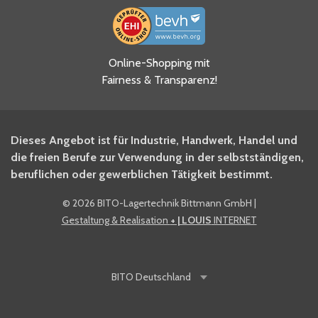
Online-Shopping mit
Fairness & Transparenz!
Dieses Angebot ist für Industrie, Handwerk, Handel und
die freien Berufe zur Verwendung in der selbstständigen,
beruflichen oder gewerblichen Tätigkeit bestimmt.
©
2026 BITO-Lagertechnik Bittmann GmbH
|
Gestaltung & Realisation
+ | LOUIS
INTERNET
BITO
Deutschland